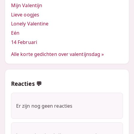
Mijn Valentijn
Lieve oogjes
Lonely Valentine
Eén
14 Februari
Alle korte gedichten over valentijnsdag »
Reacties 💬
Er zijn nog geen reacties