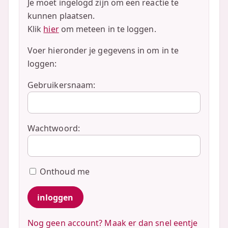
Je moet ingelogd zijn om een reactie te
kunnen plaatsen.
Klik
hier
om meteen in te loggen.
Voer hieronder je gegevens in om in te
loggen:
Gebruikersnaam:
Wachtwoord:
Onthoud me
Nog geen account? Maak er dan snel eentje