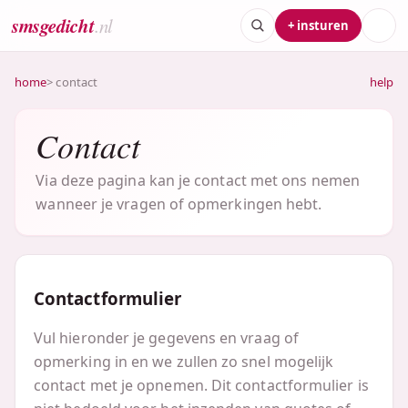
smsgedicht
.nl
+ insturen
home
> contact
help
Contact
Via deze pagina kan je contact met ons nemen
wanneer je vragen of opmerkingen hebt.
Contactformulier
Vul hieronder je gegevens en vraag of
opmerking in en we zullen zo snel mogelijk
contact met je opnemen. Dit contactformulier is