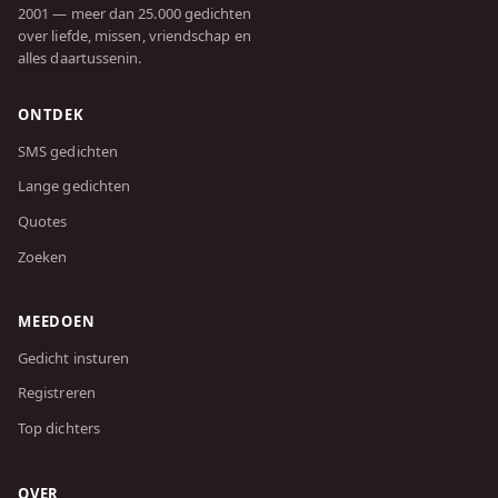
2001 — meer dan 25.000 gedichten
over liefde, missen, vriendschap en
alles daartussenin.
ONTDEK
SMS gedichten
Lange gedichten
Quotes
Zoeken
MEEDOEN
Gedicht insturen
Registreren
Top dichters
OVER