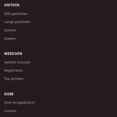
ONTDEK
SMS gedichten
Lange gedichten
Quotes
Zoeken
MEEDOEN
Gedicht insturen
Registreren
Top dichters
OVER
Over smsgedicht.nl
Contact