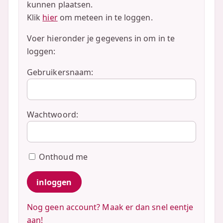
kunnen plaatsen.
Klik
hier
om meteen in te loggen.
Voer hieronder je gegevens in om in te
loggen:
Gebruikersnaam:
Wachtwoord:
Onthoud me
Nog geen account? Maak er dan snel eentje
aan!