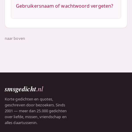
Gebruikersnaam of wachtwoord vergeten?
naar boven
smsgedicht
.nl
Korte gedichten en quotes,
geschreven door bezoekers. Sinds
2001 — meer dan 25.000 gedichten
over liefde, missen, vriendschap en
alles daartussenin.