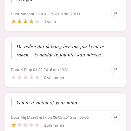
Door
Megantje
op 01-06-2016 om 20:03
1 stem
De reden dat ik bang ben om jou kwijt te
raken... is omdat ik jou niet kan missen.
Door
K.D
op 01-02-2016 om 19:31
0 stemmen
You're a victim of your mind
Door
Mij Mezelf & Ik
op 06-09-2015 om 00:06
2 stemmen