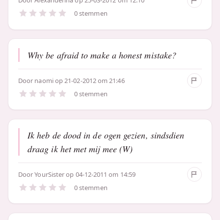
Door
Alexanderina
op 25-03-2012 om 12:10
0 stemmen
Why be afraid to make a honest mistake?
Door
naomi
op 21-02-2012 om 21:46
0 stemmen
Ik heb de dood in de ogen gezien, sindsdien
draag ik het met mij mee (W)
Door
YourSister
op 04-12-2011 om 14:59
0 stemmen