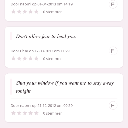
Door
naomi
op 01-04-2013 om 14:19
0 stemmen
Don't allow fear to lead you.
Door
Char
op 17-03-2013 om 11:29
0 stemmen
Shut your window if you want me to stay away
tonight
Door
naomi
op 21-12-2012 om 09:29
0 stemmen