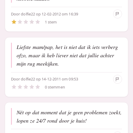
Door
dolfie22
op 12-02-2012 om 16:39
1 stem
Liefste mam/pap, het is niet dat ik iets verberg
ofzo, maar ik heb liever niet dat jullie achter
mijn rug meekijken.
Door
dolfie22
op 14-12-2011 om 09:53
0 stemmen
Nét op dat moment dat je geen problemen zoekt,
lopen ze 24/7 rond door je huis!