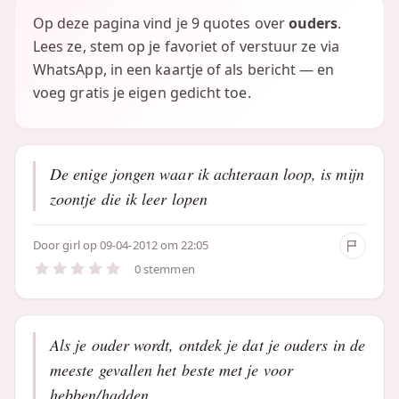
Op deze pagina vind je 9 quotes over
ouders
.
Lees ze, stem op je favoriet of verstuur ze via
WhatsApp, in een kaartje of als bericht — en
voeg gratis je eigen gedicht toe.
De enige jongen waar ik achteraan loop, is mijn
zoontje die ik leer lopen
Door
girl
op 09-04-2012 om 22:05
0 stemmen
Als je ouder wordt, ontdek je dat je ouders in de
meeste gevallen het beste met je voor
hebben/hadden