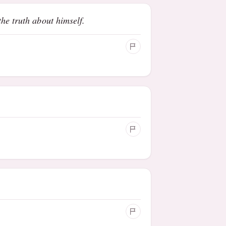
he truth about himself.