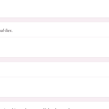
al-lies.