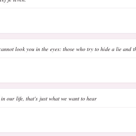
annot look you in the eyes: those who try to hide a lie and t
 in our life, that's just what we want to hear