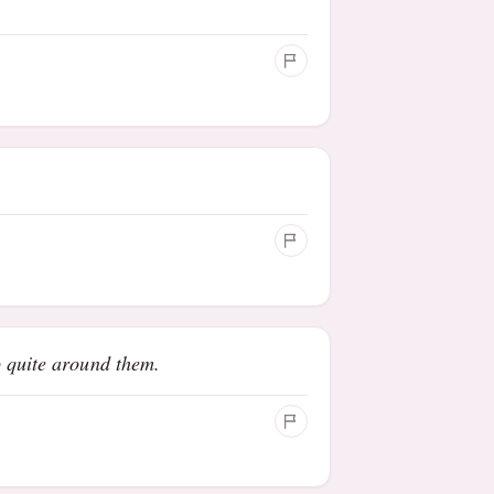
o quite around them.