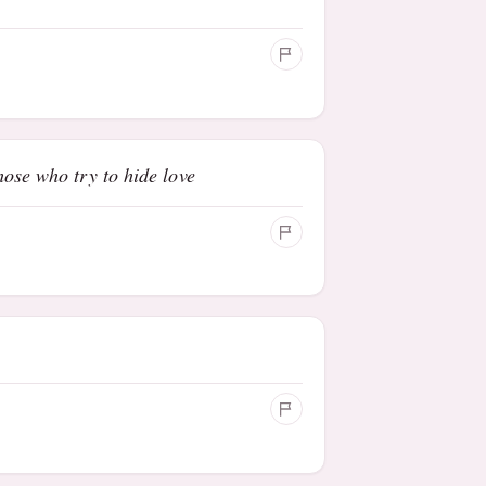
hose who try to hide love