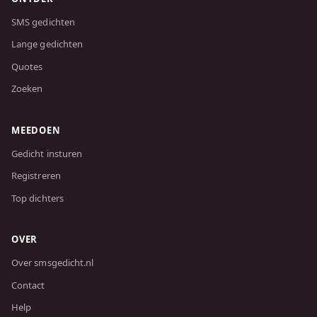
SMS gedichten
Lange gedichten
Quotes
Zoeken
MEEDOEN
Gedicht insturen
Registreren
Top dichters
OVER
Over smsgedicht.nl
Contact
Help