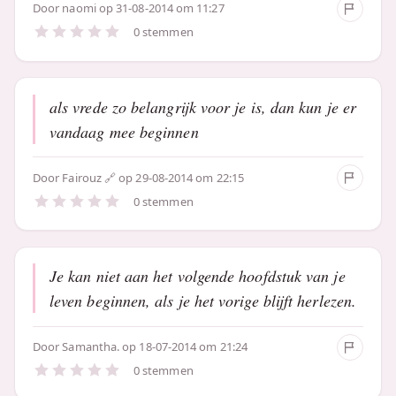
Door
naomi
op 31-08-2014 om 11:27
0 stemmen
als vrede zo belangrijk voor je is, dan kun je er
vandaag mee beginnen
Door
Fairouz
op 29-08-2014 om 22:15
0 stemmen
Je kan niet aan het volgende hoofdstuk van je
leven beginnen, als je het vorige blijft herlezen.
Door
Samantha.
op 18-07-2014 om 21:24
0 stemmen