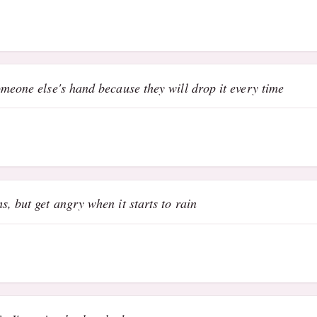
meone else's hand because they will drop it every time
, but get angry when it starts to rain