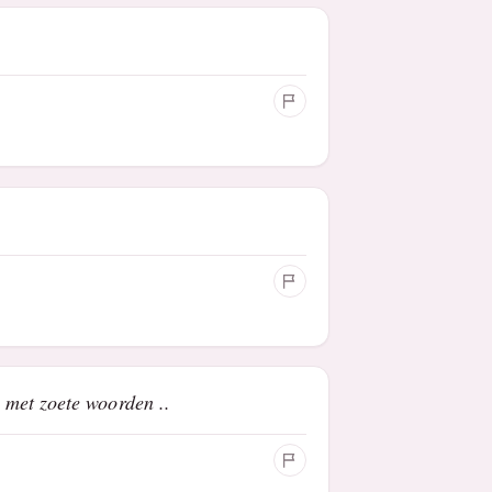
 met zoete woorden ..