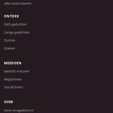
alles daartussenin.
ONTDEK
SMS gedichten
Lange gedichten
Quotes
Zoeken
MEEDOEN
Gedicht insturen
Registreren
Top dichters
OVER
Over smsgedicht.nl