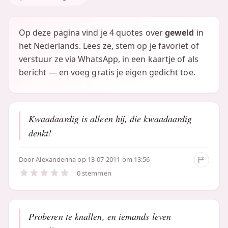
Op deze pagina vind je 4 quotes over
geweld
in
het Nederlands. Lees ze, stem op je favoriet of
verstuur ze via WhatsApp, in een kaartje of als
bericht — en voeg gratis je eigen gedicht toe.
Kwaadaardig is alleen hij, die kwaadaardig
denkt!
Door
Alexanderina
op 13-07-2011 om 13:56
0 stemmen
Proberen te knallen, en iemands leven