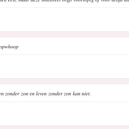
hoopwhoop
en zonder zon en leven zonder zon kan niet.