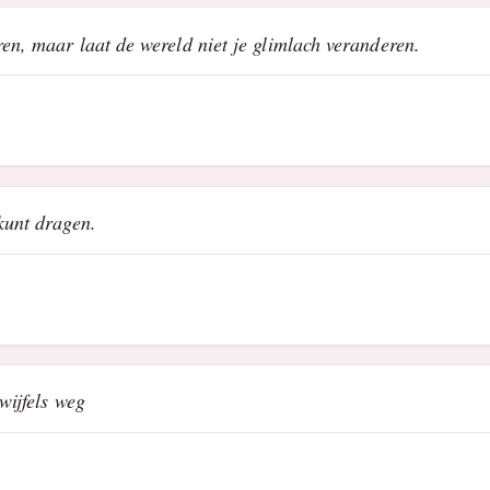
en, maar laat de wereld niet je glimlach veranderen.
kunt dragen.
wijfels weg