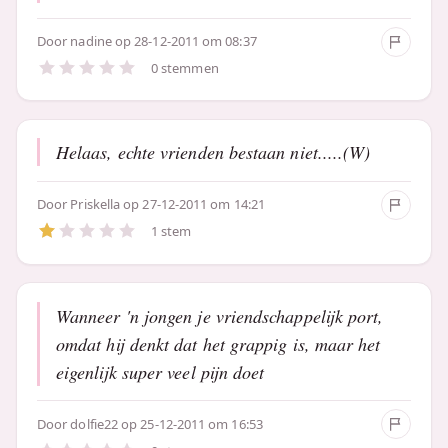
Door
nadine
op 28-12-2011 om 08:37
0 stemmen
Helaas, echte vrienden bestaan niet.....(W)
Door
Priskella
op 27-12-2011 om 14:21
1 stem
Wanneer 'n jongen je vriendschappelijk port,
omdat hij denkt dat het grappig is, maar het
eigenlijk super veel pijn doet
Door
dolfie22
op 25-12-2011 om 16:53