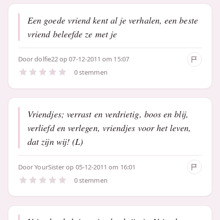
Een goede vriend kent al je verhalen, een beste
vriend beleefde ze met je
Door
dolfie22
op 07-12-2011 om 15:07
0 stemmen
Vriendjes; verrast en verdrietig, boos en blij,
verliefd en verlegen, vriendjes voor het leven,
dat zijn wij! (L)
Door
YourSister
op 05-12-2011 om 16:01
0 stemmen