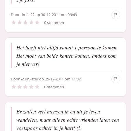
Door
dolfie22
op 30-12-2011 om 09:49
0 stemmen
Het hoeft niet altijd vanuit 1 persoon te komen.
Het moet van beide kanten komen, anders kom
je niet ver!
Door
YourSister
op 29-12-2011 om 11:32
0 stemmen
Er zullen veel mensen in en uit je leven
wandelen, maar alleen echte vrienden laten een
voetspoor achter in je hart! (l)