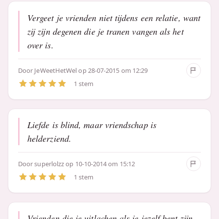
Vergeet je vrienden niet tijdens een relatie, want
zij zijn degenen die je tranen vangen als het
over is.
Door
JeWeetHetWel
op 28-07-2015 om 12:29
1 stem
Liefde is blind, maar vriendschap is
helderziend.
Door
superlolzz
op 10-10-2014 om 15:12
1 stem
Vrienden die je uitlachen als je jezelf bent zijn