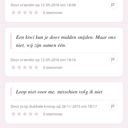
Door
vriendin
op 12-05-2016 om 18:38
0 stemmen
Een kiwi kun je door midden snijden. Maar ons
niet, wij zijn samen één.
Door
vriendin
op 12-05-2016 om 18:16
0 stemmen
Loop niet voor me, misschien volg ik niet
Door
Joop dubbele knoop
op 26-11-2015 om 18:17
0 stemmen