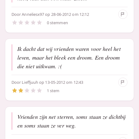
Door
Anneliesx97
op 28-06-2012 om 12:12
0 stemmen
Ik dacht dat wij vrienden waren voor heel het
leven, maar het bleek een droom. Een droom
die niet uitkwam. :(
Door
Lieffjuuh
op 13-05-2012 om 12:43
1 stem
Vrienden zijn net sterren, soms staan ze dichtbij
en soms staan ze ver weg.