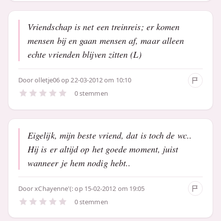
Vriendschap is net een treinreis; er komen
mensen bij en gaan mensen af, maar alleen
echte vrienden blijven zitten (L)
Door
olletje06
op 22-03-2012 om 10:10
0 stemmen
Eigelijk, mijn beste vriend, dat is toch de wc..
Hij is er altijd op het goede moment, juist
wanneer je hem nodig hebt..
Door
xChayenne'(:
op 15-02-2012 om 19:05
0 stemmen