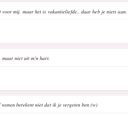
 voor mij. maar het is vakantieliefde.. daar heb je niets aan.
 maar niet uit m'n hart.
wonen betekent niet dat ik je vergeten ben (w)