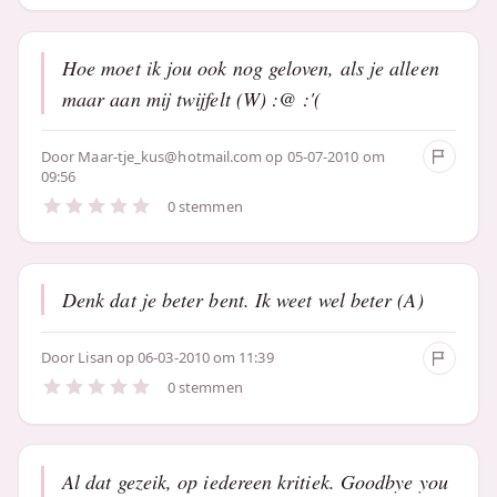
Hoe moet ik jou ook nog geloven, als je alleen
maar aan mij twijfelt (W) :@ :'(
Door
Maar-tje_kus@hotmail.com
op 05-07-2010 om
09:56
0 stemmen
Denk dat je beter bent. Ik weet wel beter (A)
Door
Lisan
op 06-03-2010 om 11:39
0 stemmen
Al dat gezeik, op iedereen kritiek. Goodbye you