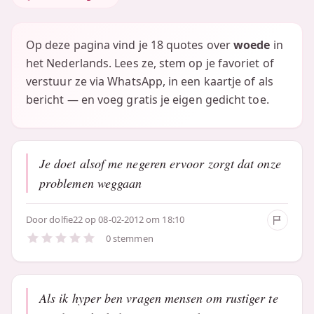
Op deze pagina vind je 18 quotes over
woede
in
het Nederlands. Lees ze, stem op je favoriet of
verstuur ze via WhatsApp, in een kaartje of als
bericht — en voeg gratis je eigen gedicht toe.
Je doet alsof me negeren ervoor zorgt dat onze
problemen weggaan
Door
dolfie22
op 08-02-2012 om 18:10
0 stemmen
Als ik hyper ben vragen mensen om rustiger te