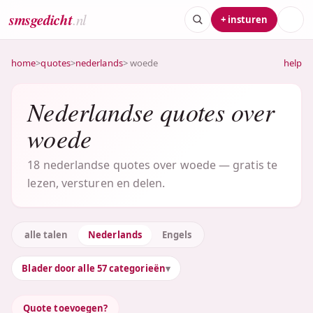
smsgedicht
.nl
+ insturen
home
>
quotes
>
nederlands
> woede
help
Nederlandse quotes over
woede
18 nederlandse quotes over woede — gratis te
lezen, versturen en delen.
alle talen
Nederlands
Engels
Blader door alle 57 categorieën
Quote toevoegen?