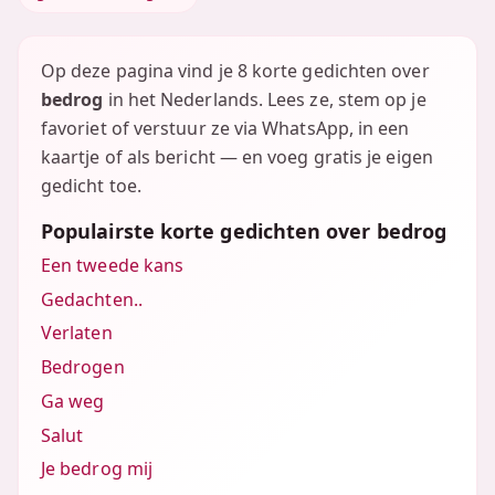
Op deze pagina vind je 8 korte gedichten over
bedrog
in het Nederlands. Lees ze, stem op je
favoriet of verstuur ze via WhatsApp, in een
kaartje of als bericht — en voeg gratis je eigen
gedicht toe.
Populairste korte gedichten over bedrog
Een tweede kans
Gedachten..
Verlaten
Bedrogen
Ga weg
Salut
Je bedrog mij