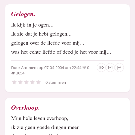
Gelogen.
Ik kijk in je ogen...
Ik zie dat je hebt gelogen...
gelogen over de liefde voor mij...
was het echte liefde of deed je het voor mij...
Door
Anoniem
op 07-04-2004 om 22:44
0
3654
0 stemmen
Overhoop.
Mijn hele leven overhoop,
ik zie geen goede dingen meer,