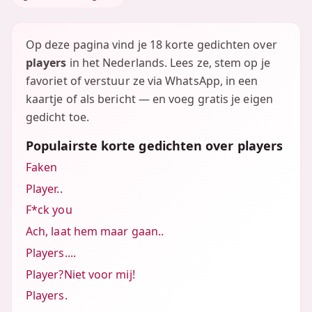
Op deze pagina vind je 18 korte gedichten over
players
in het Nederlands. Lees ze, stem op je
favoriet of verstuur ze via WhatsApp, in een
kaartje of als bericht — en voeg gratis je eigen
gedicht toe.
Populairste korte gedichten over players
Faken
Player..
F*ck you
Ach, laat hem maar gaan..
Players....
Player?Niet voor mij!
Players.