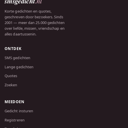
smsgedicht
.nl
Korte gedichten en quotes,
geschreven door bezoekers. Sinds
2001 — meer dan 25.000 gedichten
over liefde, missen, vriendschap en
alles daartussenin.
ONTDEK
SMS gedichten
Lange gedichten
Quotes
Zoeken
MEEDOEN
Gedicht insturen
Registreren