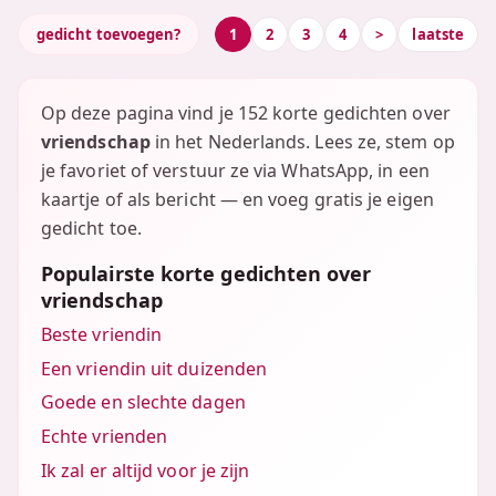
gedicht toevoegen?
1
2
3
4
>
laatste
Op deze pagina vind je 152 korte gedichten over
vriendschap
in het Nederlands. Lees ze, stem op
je favoriet of verstuur ze via WhatsApp, in een
kaartje of als bericht — en voeg gratis je eigen
gedicht toe.
Populairste korte gedichten over
vriendschap
Beste vriendin
Een vriendin uit duizenden
Goede en slechte dagen
Echte vrienden
Ik zal er altijd voor je zijn