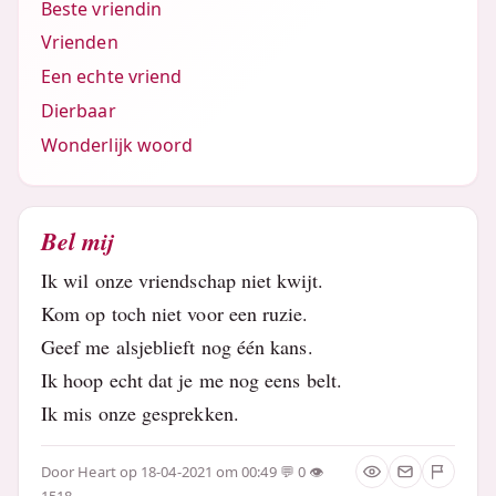
Beste vriendin
Vrienden
Een echte vriend
Dierbaar
Wonderlijk woord
Bel mij
Ik wil onze vriendschap niet kwijt.
Kom op toch niet voor een ruzie.
Geef me alsjeblieft nog één kans.
Ik hoop echt dat je me nog eens belt.
Ik mis onze gesprekken.
Door
Heart
op 18-04-2021 om 00:49
0