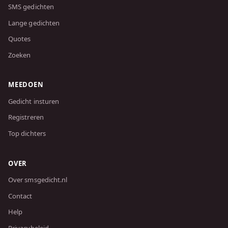
SMS gedichten
Lange gedichten
Quotes
Zoeken
MEEDOEN
Gedicht insturen
Registreren
Top dichters
OVER
Over smsgedicht.nl
Contact
Help