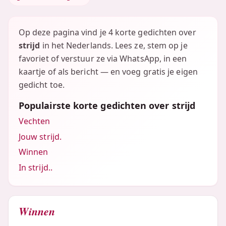
Op deze pagina vind je 4 korte gedichten over
strijd
in het Nederlands. Lees ze, stem op je
favoriet of verstuur ze via WhatsApp, in een
kaartje of als bericht — en voeg gratis je eigen
gedicht toe.
Populairste korte gedichten over strijd
Vechten
Jouw strijd.
Winnen
In strijd..
Winnen