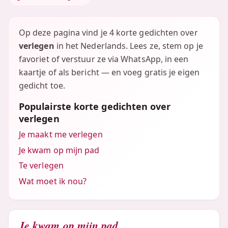
Op deze pagina vind je 4 korte gedichten over
verlegen
in het Nederlands. Lees ze, stem op je
favoriet of verstuur ze via WhatsApp, in een
kaartje of als bericht — en voeg gratis je eigen
gedicht toe.
Populairste korte gedichten over
verlegen
Je maakt me verlegen
Je kwam op mijn pad
Te verlegen
Wat moet ik nou?
Je kwam op mijn pad