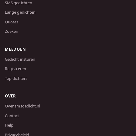
SMS gedichten
Lange gedichten
Quotes
Zoeken
MEEDOEN
Gedicht insturen
Registreren
Top dichters
OVER
Over smsgedicht.nl
Contact
Help
Privacybeleid