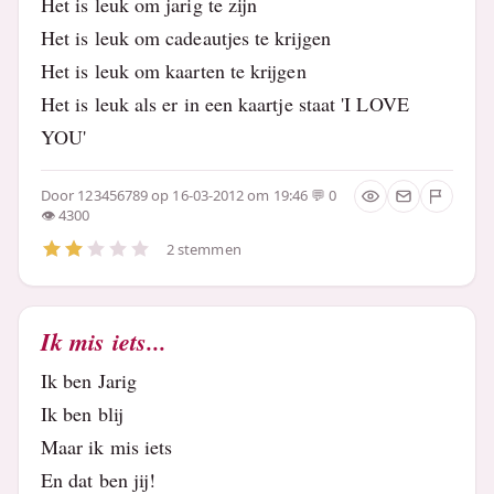
Het is leuk om jarig te zijn
Het is leuk om cadeautjes te krijgen
Het is leuk om kaarten te krijgen
Het is leuk als er in een kaartje staat 'I LOVE
YOU'
Door
123456789
op 16-03-2012 om 19:46
0
4300
2 stemmen
Ik mis iets...
Ik ben Jarig
Ik ben blij
Maar ik mis iets
En dat ben jij!