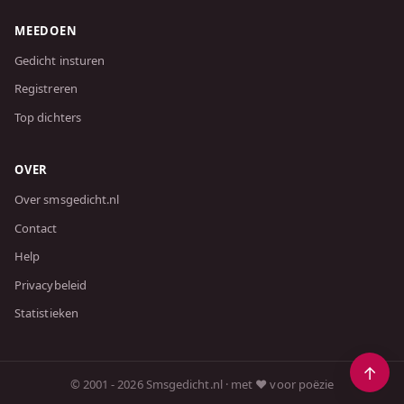
MEEDOEN
Gedicht insturen
Registreren
Top dichters
OVER
Over smsgedicht.nl
Contact
Help
Privacybeleid
Statistieken
© 2001 - 2026 Smsgedicht.nl · met ❤️ voor poëzie