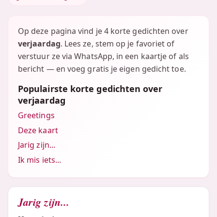
Op deze pagina vind je 4 korte gedichten over
verjaardag
. Lees ze, stem op je favoriet of
verstuur ze via WhatsApp, in een kaartje of als
bericht — en voeg gratis je eigen gedicht toe.
Populairste korte gedichten over
verjaardag
Greetings
Deze kaart
Jarig zijn...
Ik mis iets...
Jarig zijn...