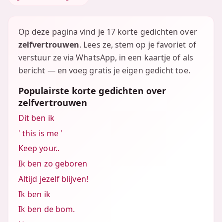
Op deze pagina vind je 17 korte gedichten over
zelfvertrouwen
. Lees ze, stem op je favoriet of
verstuur ze via WhatsApp, in een kaartje of als
bericht — en voeg gratis je eigen gedicht toe.
Populairste korte gedichten over
zelfvertrouwen
Dit ben ik
' this is me '
Keep your..
Ik ben zo geboren
Altijd jezelf blijven!
Ik ben ik
Ik ben de bom.