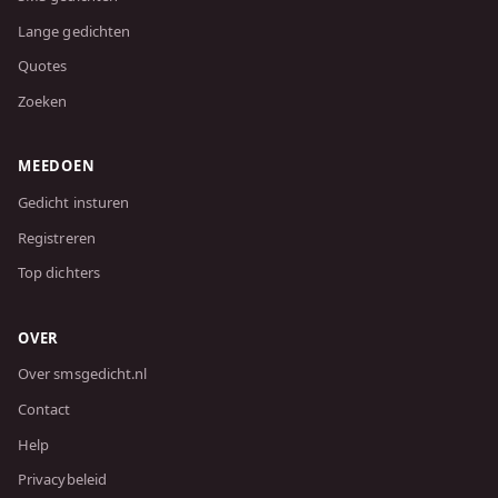
Lange gedichten
Quotes
Zoeken
MEEDOEN
Gedicht insturen
Registreren
Top dichters
OVER
Over smsgedicht.nl
Contact
Help
Privacybeleid