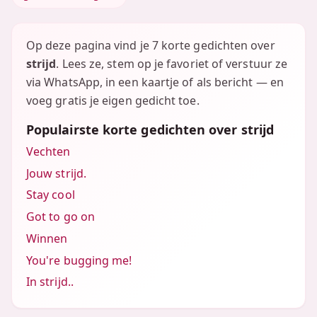
Op deze pagina vind je 7 korte gedichten over
strijd
. Lees ze, stem op je favoriet of verstuur ze
via WhatsApp, in een kaartje of als bericht — en
voeg gratis je eigen gedicht toe.
Populairste korte gedichten over strijd
Vechten
Jouw strijd.
Stay cool
Got to go on
Winnen
You're bugging me!
In strijd..