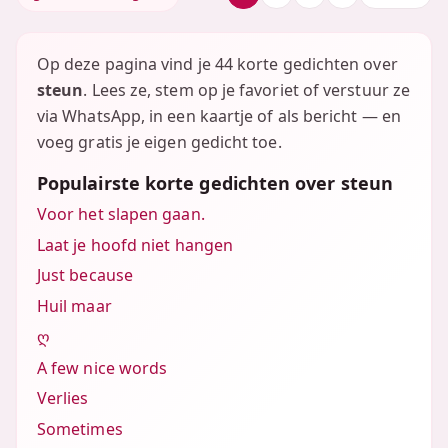
Op deze pagina vind je 44 korte gedichten over
steun
. Lees ze, stem op je favoriet of verstuur ze
via WhatsApp, in een kaartje of als bericht — en
voeg gratis je eigen gedicht toe.
Populairste korte gedichten over steun
Voor het slapen gaan.
Laat je hoofd niet hangen
Just because
Huil maar
ღ
A few nice words
Verlies
Sometimes