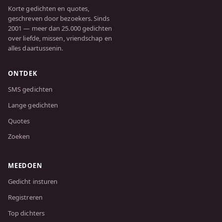
Korte gedichten en quotes,
geschreven door bezoekers. Sinds
2001 — meer dan 25.000 gedichten
over liefde, missen, vriendschap en
alles daartussenin.
ONTDEK
SMS gedichten
Lange gedichten
Quotes
Zoeken
MEEDOEN
Gedicht insturen
Registreren
Top dichters