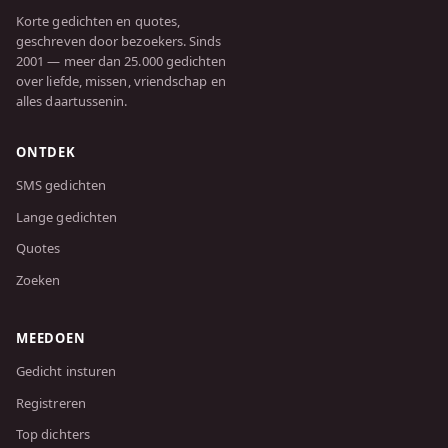
Korte gedichten en quotes,
geschreven door bezoekers. Sinds
2001 — meer dan 25.000 gedichten
over liefde, missen, vriendschap en
alles daartussenin.
ONTDEK
SMS gedichten
Lange gedichten
Quotes
Zoeken
MEEDOEN
Gedicht insturen
Registreren
Top dichters