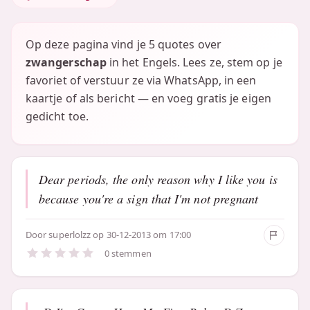
Op deze pagina vind je 5 quotes over
zwangerschap
in het Engels. Lees ze, stem op je
favoriet of verstuur ze via WhatsApp, in een
kaartje of als bericht — en voeg gratis je eigen
gedicht toe.
Dear periods, the only reason why I like you is
because you're a sign that I'm not pregnant
Door
superlolzz
op 30-12-2013 om 17:00
0 stemmen