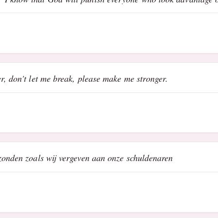
r, don't let me break, please make me stronger.
zonden zoals wij vergeven aan onze schuldenaren