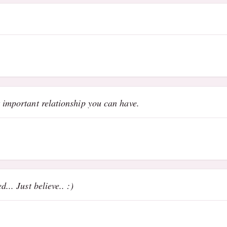
 important relationship you can have.
... Just believe.. :)