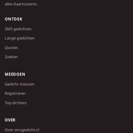
alles daartussenin.
ONTDEK
SMS gedichten
Lange gedichten
Quotes
Zoeken
MEEDOEN
Gedicht insturen
Registreren
Top dichters
OVER
Over smsgedicht.nl