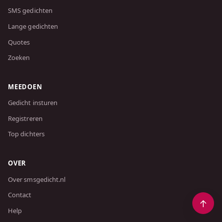
SMS gedichten
Lange gedichten
Quotes
Zoeken
MEEDOEN
Gedicht insturen
Registreren
Top dichters
OVER
Over smsgedicht.nl
Contact
Help