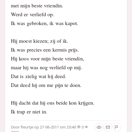
met mijn beste vriendin.
Werd er verliefd op.
Ik was gebroken, ik was kapot.
Hij moest kiezen; zij of ik.
Ik was precies een kermis prijs.
Hij koos voor mijn beste vriendin,
maar hij was nog verliefd op mij.
Dat is zielig wat hij deed.
Dat deed hij om me pijn te doen.
Hij dacht dat hij ons beide kon krijgen.
Ik trap er niet in.
Door
fleurtje
op 27-06-2011 om 20:40
0