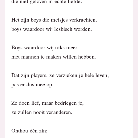
die niet geloven in echte liefde.
Het zijn boys die meisjes verkrachten,
boys waardoor wij lesbisch worden.
Boys waardoor wij niks meer
met mannen te maken willen hebben.
Dat zijn players, ze verzieken je hele leven,
pas er dus mee op.
Ze doen lief, maar bedriegen je,
ze zullen nooit veranderen.
Onthou één zin;