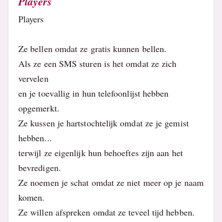
Players
Players
Ze bellen omdat ze gratis kunnen bellen.
Als ze een SMS sturen is het omdat ze zich
vervelen
en je toevallig in hun telefoonlijst hebben
opgemerkt.
Ze kussen je hartstochtelijk omdat ze je gemist
hebben...
terwijl ze eigenlijk hun behoeftes zijn aan het
bevredigen.
Ze noemen je schat omdat ze niet meer op je naam
komen.
Ze willen afspreken omdat ze teveel tijd hebben.