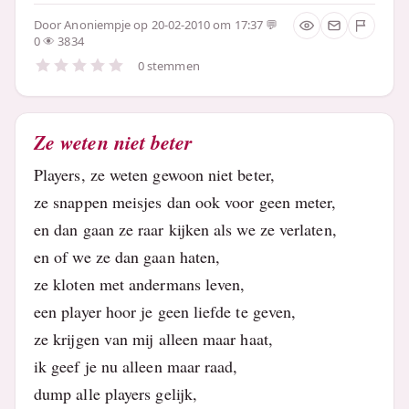
Door
Anoniempje
op 20-02-2010 om 17:37
0
3834
0 stemmen
Ze weten niet beter
Players, ze weten gewoon niet beter,
ze snappen meisjes dan ook voor geen meter,
en dan gaan ze raar kijken als we ze verlaten,
en of we ze dan gaan haten,
ze kloten met andermans leven,
een player hoor je geen liefde te geven,
ze krijgen van mij alleen maar haat,
ik geef je nu alleen maar raad,
dump alle players gelijk,