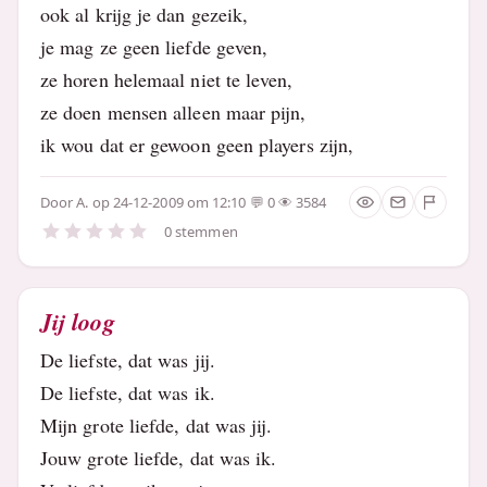
ook al krijg je dan gezeik,
je mag ze geen liefde geven,
ze horen helemaal niet te leven,
ze doen mensen alleen maar pijn,
ik wou dat er gewoon geen players zijn,
Door
A.
op 24-12-2009 om 12:10
0
3584
0 stemmen
Jij loog
De liefste, dat was jij.
De liefste, dat was ik.
Mijn grote liefde, dat was jij.
Jouw grote liefde, dat was ik.