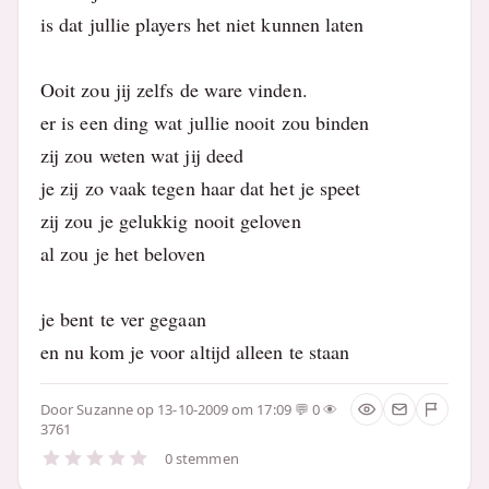
is dat jullie players het niet kunnen laten
Ooit zou jij zelfs de ware vinden.
er is een ding wat jullie nooit zou binden
zij zou weten wat jij deed
je zij zo vaak tegen haar dat het je speet
zij zou je gelukkig nooit geloven
al zou je het beloven
je bent te ver gegaan
en nu kom je voor altijd alleen te staan
Door
Suzanne
op 13-10-2009 om 17:09
0
3761
0 stemmen