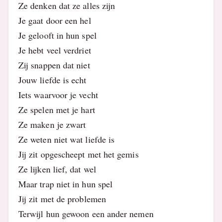
Ze denken dat ze alles zijn
Je gaat door een hel
Je gelooft in hun spel
Je hebt veel verdriet
Zij snappen dat niet
Jouw liefde is echt
Iets waarvoor je vecht
Ze spelen met je hart
Ze maken je zwart
Ze weten niet wat liefde is
Jij zit opgescheept met het gemis
Ze lijken lief, dat wel
Maar trap niet in hun spel
Jij zit met de problemen
Terwijl hun gewoon een ander nemen