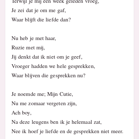
Terwijl je mij een week geleden vroeg,
Je zei dat je om me gaf,
Waar blijft die liefde dan?
Nu heb je met haar,
Ruzie met mij,
Jij denkt dat ik niet om je geef,
Vroeger hadden we hele gesprekken,
Waar blijven die gesprekken nu?
Je noemde me; Mijn Cutie,
Nu me zomaar vergeten zijn,
Ach boy,
Na deze leugens ben ik je helemaal zat,
Nee ik hoef je liefde en de gesprekken niet meer.