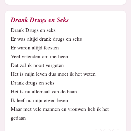
Drank Drugs en Seks
Drank Drugs en seks
Er was altijd drank drugs en seks
Er waren altijd feesten
Veel vrienden om me heen
Dat zal ik nooit vergeten
Het is mijn leven dus moet ik het weten
Drank drugs en seks
Het is nu allemaal van de baan
Ik leef nu mijn eigen leven
Maar met vele mannen en vrouwen heb ik het
gedaan