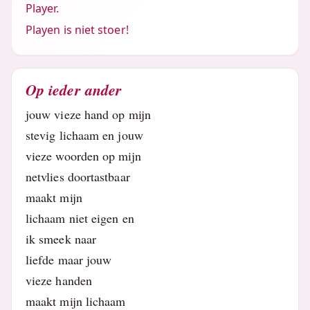
Player.
Playen is niet stoer!
Op ieder ander
jouw vieze hand op mijn
stevig lichaam en jouw
vieze woorden op mijn
netvlies doortastbaar
maakt mijn
lichaam niet eigen en
ik smeek naar
liefde maar jouw
vieze handen
maakt mijn lichaam