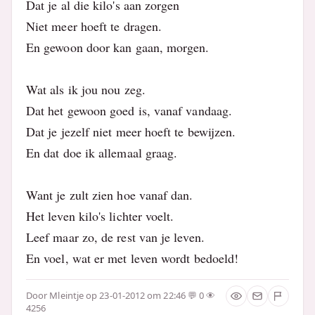
Dat je al die kilo's aan zorgen
Niet meer hoeft te dragen.
En gewoon door kan gaan, morgen.
Wat als ik jou nou zeg.
Dat het gewoon goed is, vanaf vandaag.
Dat je jezelf niet meer hoeft te bewijzen.
En dat doe ik allemaal graag.
Want je zult zien hoe vanaf dan.
Het leven kilo's lichter voelt.
Leef maar zo, de rest van je leven.
En voel, wat er met leven wordt bedoeld!
Door
Mleintje
op 23-01-2012 om 22:46
0
4256