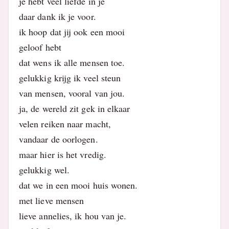
je hebt veel liefde in je
daar dank ik je voor.
ik hoop dat jij ook een mooi
geloof hebt
dat wens ik alle mensen toe.
gelukkig krijg ik veel steun
van mensen, vooral van jou.
ja, de wereld zit gek in elkaar
velen reiken naar macht,
vandaar de oorlogen.
maar hier is het vredig.
gelukkig wel.
dat we in een mooi huis wonen.
met lieve mensen
lieve annelies, ik hou van je.