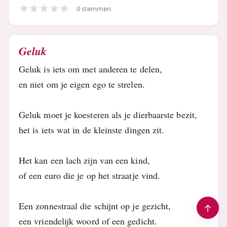
0 stemmen
Geluk
Geluk is iets om met anderen te delen,
en niet om je eigen ego te strelen.
Geluk moet je koesteren als je dierbaarste bezit,
het is iets wat in de kleinste dingen zit.
Het kan een lach zijn van een kind,
of een euro die je op het straatje vind.
Een zonnestraal die schijnt op je gezicht,
een vriendelijk woord of een gedicht.