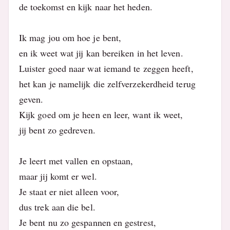
de toekomst en kijk naar het heden.
Ik mag jou om hoe je bent,
en ik weet wat jij kan bereiken in het leven.
Luister goed naar wat iemand te zeggen heeft,
het kan je namelijk die zelfverzekerdheid terug
geven.
Kijk goed om je heen en leer, want ik weet,
jij bent zo gedreven.
Je leert met vallen en opstaan,
maar jij komt er wel.
Je staat er niet alleen voor,
dus trek aan die bel.
Je bent nu zo gespannen en gestrest,