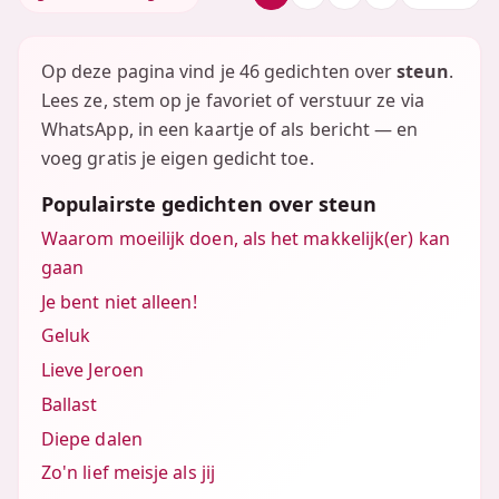
Op deze pagina vind je 46 gedichten over
steun
.
Lees ze, stem op je favoriet of verstuur ze via
WhatsApp, in een kaartje of als bericht — en
voeg gratis je eigen gedicht toe.
Populairste gedichten over steun
Waarom moeilijk doen, als het makkelijk(er) kan
gaan
Je bent niet alleen!
Geluk
Lieve Jeroen
Ballast
Diepe dalen
Zo'n lief meisje als jij