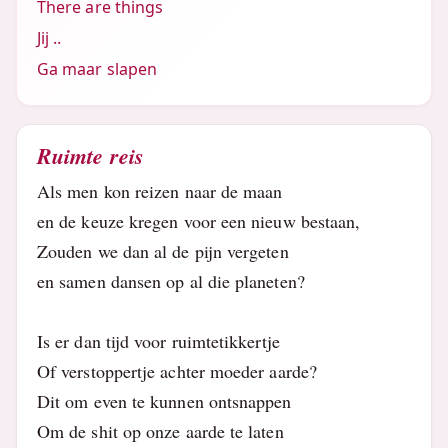
There are things
Jij ..
Ga maar slapen
Ruimte reis
Als men kon reizen naar de maan
en de keuze kregen voor een nieuw bestaan,
Zouden we dan al de pijn vergeten
en samen dansen op al die planeten?
Is er dan tijd voor ruimtetikkertje
Of verstoppertje achter moeder aarde?
Dit om even te kunnen ontsnappen
Om de shit op onze aarde te laten