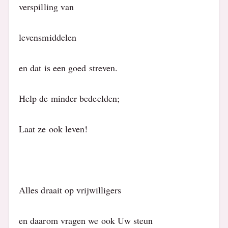
verspilling van
levensmiddelen
en dat is een goed streven.
Help de minder bedeelden;
Laat ze ook leven!
Alles draait op vrijwilligers
en daarom vragen we ook Uw steun