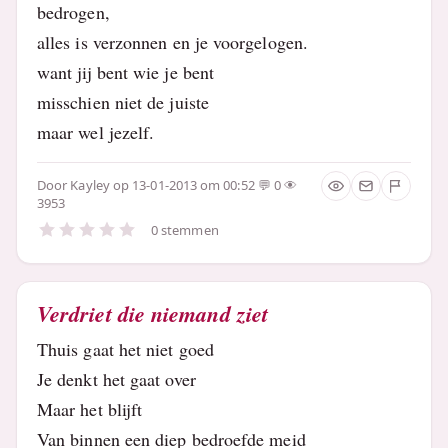
bedrogen,
alles is verzonnen en je voorgelogen.
want jij bent wie je bent
misschien niet de juiste
maar wel jezelf.
Door
Kayley
op 13-01-2013 om 00:52
0
3953
0 stemmen
Verdriet die niemand ziet
Thuis gaat het niet goed
Je denkt het gaat over
Maar het blijft
Van binnen een diep bedroefde meid