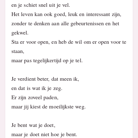
en je schiet snel uit je vel.
Het leven kan ook goed, leuk en interessant zijn,
zonder te denken aan alle gebeurtenissen en het
gekwel.
Sta er voor open, en heb de wil om er open voor te
staan,
maar pas tegelijkertijd op je tel.
Je verdient beter, dat meen ik,
en dat is wat ik je zeg.
Er zijn zoveel paden,
maar jij kiest de moeilijkste weg.
Je bent wat je doet,
maar je doet niet hoe je bent.