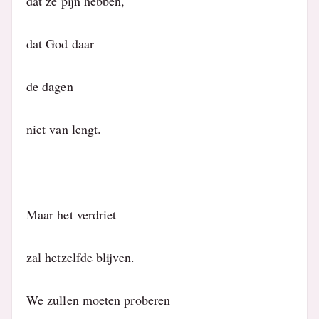
dat ze pijn hebben,
dat God daar
de dagen
niet van lengt.
Maar het verdriet
zal hetzelfde blijven.
We zullen moeten proberen