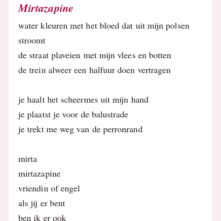
Mirtazapine
water kleuren met het bloed dat uit mijn polsen
stroomt
de straat plaveien met mijn vlees en botten
de trein alweer een halfuur doen vertragen
je haalt het scheermes uit mijn hand
je plaatst je voor de balustrade
je trekt me weg van de perronrand
mirta
mirtazapine
vriendin of engel
als jij er bent
ben ik er ook