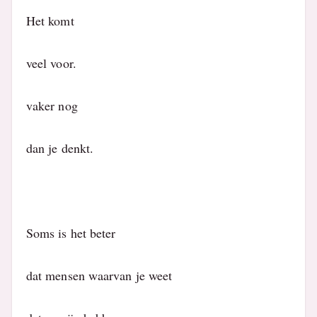
Het komt
veel voor.
vaker nog
dan je denkt.
Soms is het beter
dat mensen waarvan je weet