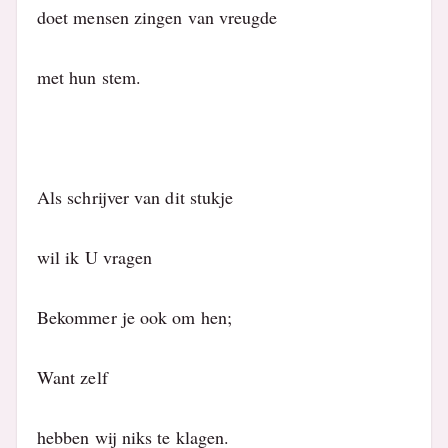
doet mensen zingen van vreugde
met hun stem.
Als schrijver van dit stukje
wil ik U vragen
Bekommer je ook om hen;
Want zelf
hebben wij niks te klagen.