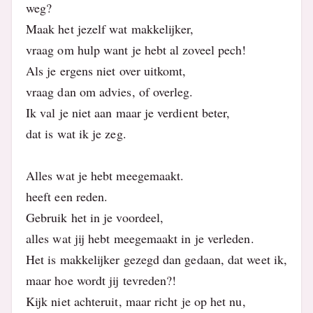
weg?
Maak het jezelf wat makkelijker,
vraag om hulp want je hebt al zoveel pech!
Als je ergens niet over uitkomt,
vraag dan om advies, of overleg.
Ik val je niet aan maar je verdient beter,
dat is wat ik je zeg.
Alles wat je hebt meegemaakt.
heeft een reden.
Gebruik het in je voordeel,
alles wat jij hebt meegemaakt in je verleden.
Het is makkelijker gezegd dan gedaan, dat weet ik,
maar hoe wordt jij tevreden?!
Kijk niet achteruit, maar richt je op het nu,