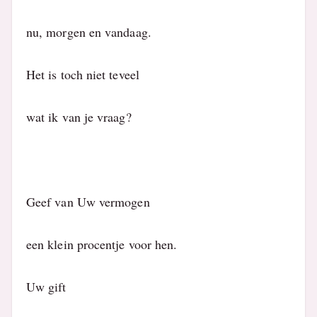
nu, morgen en vandaag.
Het is toch niet teveel
wat ik van je vraag?
Geef van Uw vermogen
een klein procentje voor hen.
Uw gift