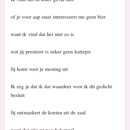
of je voor aap staat interesseert me geen biet
want ik vind dat het niet zo is
wat jij presteert is zeker geen kattepis
Jij komt voor je mening uit
Ik zeg je dat ik dat waardeer voor ik dit gedicht
besluit
Jij ontmaskert de koeien uit de zaal
want dat zijn ze nou helemaal