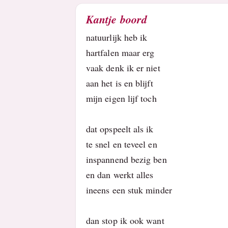
Kantje boord
natuurlijk heb ik
hartfalen maar erg
vaak denk ik er niet
aan het is en blijft
mijn eigen lijf toch
dat opspeelt als ik
te snel en teveel en
inspannend bezig ben
en dan werkt alles
ineens een stuk minder
dan stop ik ook want