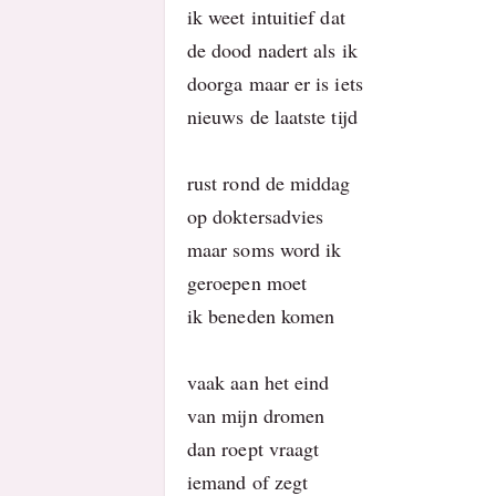
ik weet intuitief dat
de dood nadert als ik
doorga maar er is iets
nieuws de laatste tijd
rust rond de middag
op doktersadvies
maar soms word ik
geroepen moet
ik beneden komen
vaak aan het eind
van mijn dromen
dan roept vraagt
iemand of zegt