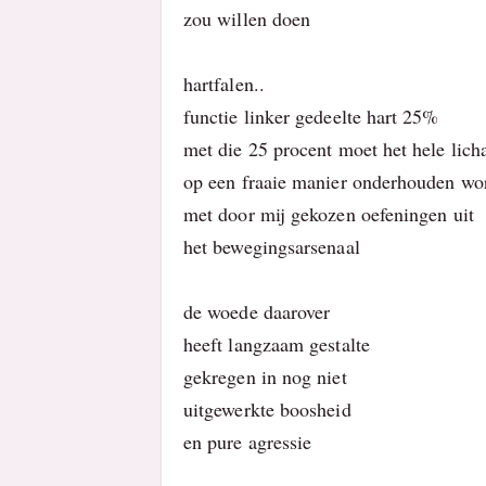
zou willen doen
hartfalen..
functie linker gedeelte hart 25%
met die 25 procent moet het hele lic
op een fraaie manier onderhouden wo
met door mij gekozen oefeningen uit
het bewegingsarsenaal
de woede daarover
heeft langzaam gestalte
gekregen in nog niet
uitgewerkte boosheid
en pure agressie