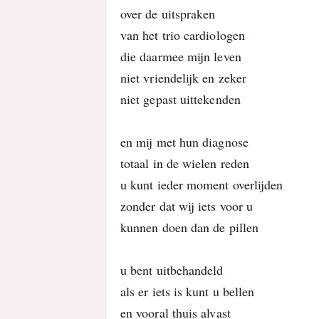
over de uitspraken
van het trio cardiologen
die daarmee mijn leven
niet vriendelijk en zeker
niet gepast uittekenden
en mij met hun diagnose
totaal in de wielen reden
u kunt ieder moment overlijden
zonder dat wij iets voor u
kunnen doen dan de pillen
u bent uitbehandeld
als er iets is kunt u bellen
en vooral thuis alvast