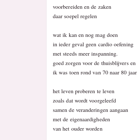
voorbereiden en de zaken
daar soepel regelen
wat ik kan en nog mag doen
in ieder geval geen cardio oefening
met steeds meer inspanning.
goed zorgen voor de thuisblijvers en
ik was toen rond van 70 naar 80 jaar
het leven proberen te leven
zoals dat wordt voorgeleefd
samen de veranderingen aangaan
met de eigenaardigheden
van het ouder worden