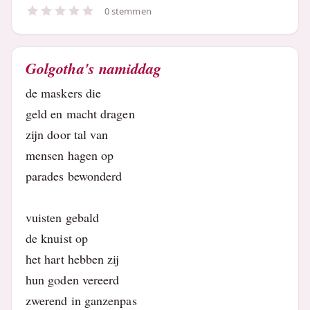
0 stemmen
Golgotha's namiddag
de maskers die
geld en macht dragen
zijn door tal van
mensen hagen op
parades bewonderd
vuisten gebald
de knuist op
het hart hebben zij
hun goden vereerd
zwerend in ganzenpas