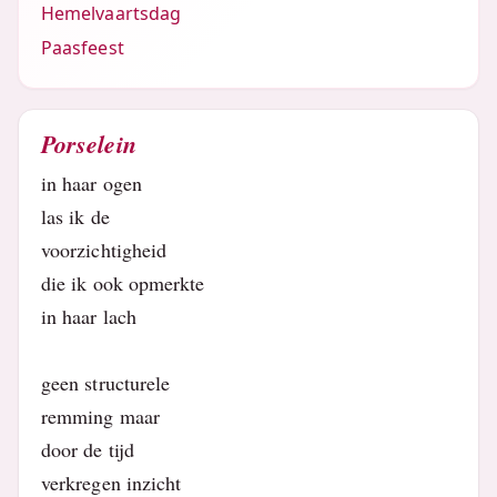
Hemelvaartsdag
Paasfeest
Porselein
in haar ogen
las ik de
voorzichtigheid
die ik ook opmerkte
in haar lach
geen structurele
remming maar
door de tijd
verkregen inzicht