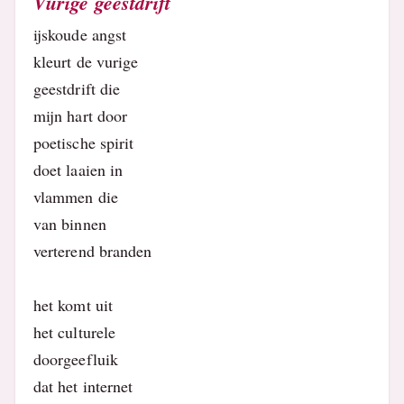
Vurige geestdrift
ijskoude angst
kleurt de vurige
geestdrift die
mijn hart door
poetische spirit
doet laaien in
vlammen die
van binnen
verterend branden
het komt uit
het culturele
doorgeefluik
dat het internet