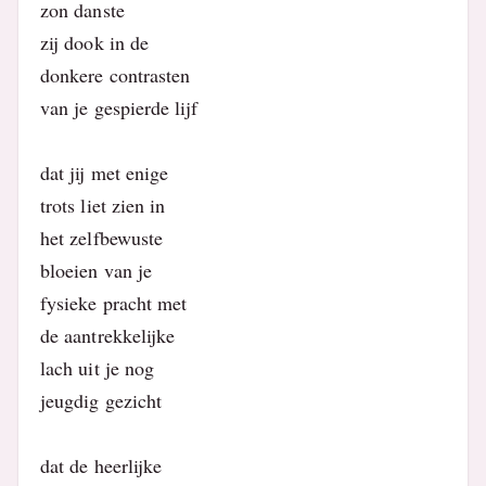
zon danste
zij dook in de
donkere contrasten
van je gespierde lijf
dat jij met enige
trots liet zien in
het zelfbewuste
bloeien van je
fysieke pracht met
de aantrekkelijke
lach uit je nog
jeugdig gezicht
dat de heerlijke