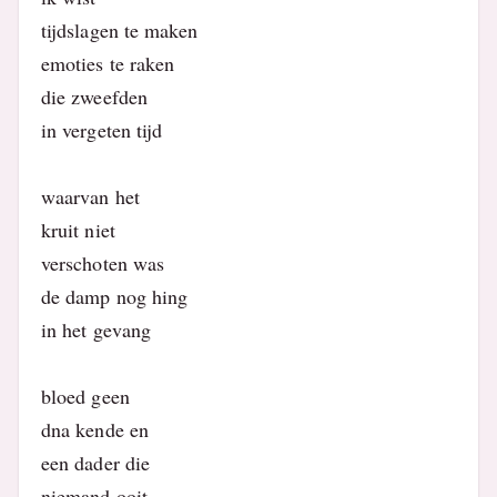
tijdslagen te maken
emoties te raken
die zweefden
in vergeten tijd
waarvan het
kruit niet
verschoten was
de damp nog hing
in het gevang
bloed geen
dna kende en
een dader die
niemand ooit