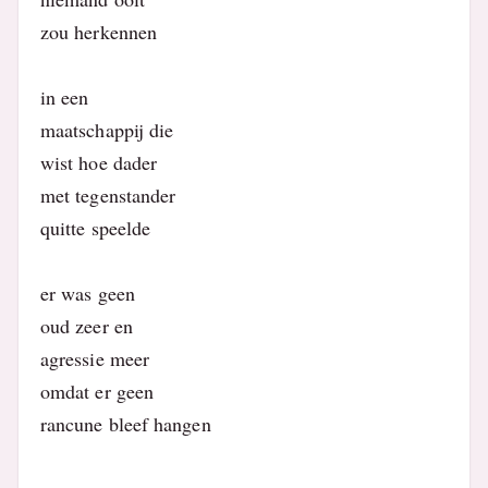
zou herkennen
in een
maatschappij die
wist hoe dader
met tegenstander
quitte speelde
er was geen
oud zeer en
agressie meer
omdat er geen
rancune bleef hangen