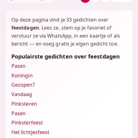
Op deze pagina vind je 33 gedichten over
feestdagen
. Lees ze, stem op je favoriet of
verstuur ze via WhatsApp, in een kaartje of als
bericht — en voeg gratis je eigen gedicht toe.
Populairste gedichten over feestdagen
Pasen
Koningin
Gezopen?
Vandaag
Pinksteren
Pasen
Pinksterfeest
Het lichtjesfeest