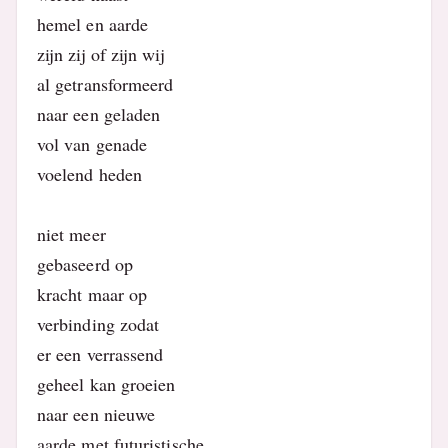
hemel en aarde
zijn zij of zijn wij
al getransformeerd
naar een geladen
vol van genade
voelend heden
niet meer
gebaseerd op
kracht maar op
verbinding zodat
er een verrassend
geheel kan groeien
naar een nieuwe
aarde met futuristische