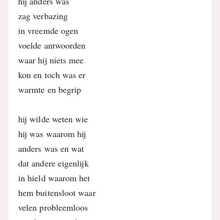
hij anders was
zag verbazing
in vreemde ogen
voelde antwoorden
waar hij niets mee
kon en toch was er
warmte en begrip
hij wilde weten wie
hij was waarom hij
anders was en wat
dat andere eigenlijk
in hield waarom het
hem buitensloot waar
velen probleemloos