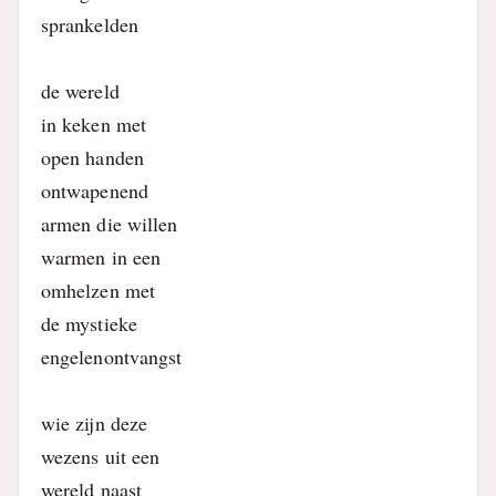
sprankelden
de wereld
in keken met
open handen
ontwapenend
armen die willen
warmen in een
omhelzen met
de mystieke
engelenontvangst
wie zijn deze
wezens uit een
wereld naast