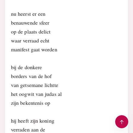
nu heerst er een
benauwende sfeer
op de plaats delict
waar verraad echt
manifest gaat worden
bij de donkere
borders van de hof
van getsemane lichtte
het oogwit van judas al
zijn bekentenis op
hij heeft zijn koning
verraden aan de