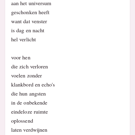
aan het universum
geschonken heeft
want dat venster
is dag en nacht
hel verlicht
voor hen
die zich verloren
voelen zonder
klankbord en echo's
die hun angsten
in de onbekende
eindeloze ruimte
oplossend
laten verdwijnen