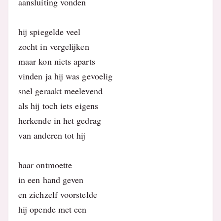
aansluiting vonden
hij spiegelde veel
zocht in vergelijken
maar kon niets aparts
vinden ja hij was gevoelig
snel geraakt meelevend
als hij toch iets eigens
herkende in het gedrag
van anderen tot hij
haar ontmoette
in een hand geven
en zichzelf voorstelde
hij opende met een