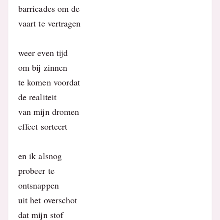
barricades om de
vaart te vertragen
weer even tijd
om bij zinnen
te komen voordat
de realiteit
van mijn dromen
effect sorteert
en ik alsnog
probeer te
ontsnappen
uit het overschot
dat mijn stof