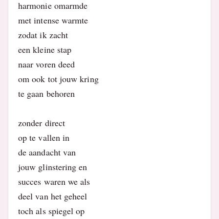
harmonie omarmde
met intense warmte
zodat ik zacht
een kleine stap
naar voren deed
om ook tot jouw kring
te gaan behoren
zonder direct
op te vallen in
de aandacht van
jouw glinstering en
succes waren we als
deel van het geheel
toch als spiegel op