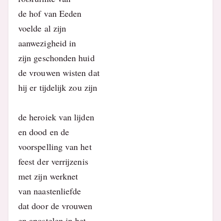
de hof van Eeden
voelde al zijn
aanwezigheid in
zijn geschonden huid
de vrouwen wisten dat
hij er tijdelijk zou zijn
de heroiek van lijden
en dood en de
voorspelling van het
feest der verrijzenis
met zijn werknet
van naastenliefde
dat door de vrouwen
en apostelen in het