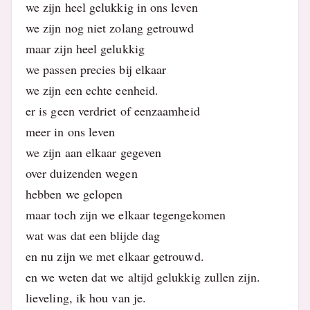
we zijn heel gelukkig in ons leven
we zijn nog niet zolang getrouwd
maar zijn heel gelukkig
we passen precies bij elkaar
we zijn een echte eenheid.
er is geen verdriet of eenzaamheid
meer in ons leven
we zijn aan elkaar gegeven
over duizenden wegen
hebben we gelopen
maar toch zijn we elkaar tegengekomen
wat was dat een blijde dag
en nu zijn we met elkaar getrouwd.
en we weten dat we altijd gelukkig zullen zijn.
lieveling, ik hou van je.