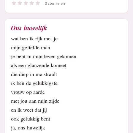
0 stemmen
Ons huwelijk
wat ben ik rijk met je
mijn geliefde man
je bent in mijn leven gekomen
als een glanzende komeet
die diep in me straalt
ik ben de gelukkigste
vrouw op aarde
met jou aan mijn zijde
en ik weet dat jij
ook gelukkig bent
ja, ons huwelijk