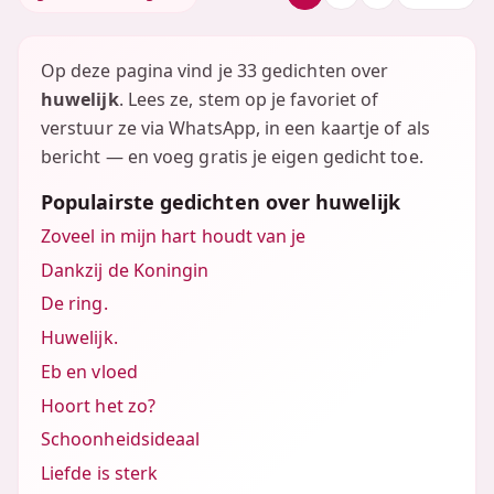
Op deze pagina vind je 33 gedichten over
huwelijk
. Lees ze, stem op je favoriet of
verstuur ze via WhatsApp, in een kaartje of als
bericht — en voeg gratis je eigen gedicht toe.
Populairste gedichten over huwelijk
Zoveel in mijn hart houdt van je
Dankzij de Koningin
De ring.
Huwelijk.
Eb en vloed
Hoort het zo?
Schoonheidsideaal
Liefde is sterk