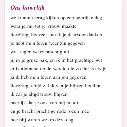
Ons huwelijk
we kunnen terug kijken op een heerlijke dag
waar je mij tot je vrouw maakte
lieveling, hoeveel kan ik je daarvoor danken
je hebt mijn leven weer zin gegeven
wat zagen we er prachtig uit
jij in je grijze pak, en ik in het prachtige wit
er is niemand op de wereld die zo lief is als jij
ja ik heb mijn leven aan jou gegeven.
lieveling, altijd zal ik van je blijven houden.
ik zal je altijd trouw blijven.
heerlijk dat je ook van mij houdt.
en je bracht prachtige rode rozen mee
hoe blij waren we op deze dag