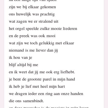
zijn we bij elkaar gekomen
ons huwelijk was prachtig
wat zagen we er stralend uit
het orgel speelde zulke mooie liederen
en de preek was ook mooi
wat zijn we toch gelukkig met elkaar
niemand is me liever dan jij
ik hou van je
blijf altijd bij me
en ik weet dat jij me ook erg liefhebt.
je bent de grootste parel in mijn hand
ik heb je lief met heel mijn hart
we dragen ieder een ring aan onze handen
die ons samenbindt.
en deze trouwdag is de mooiste in mijn leven.