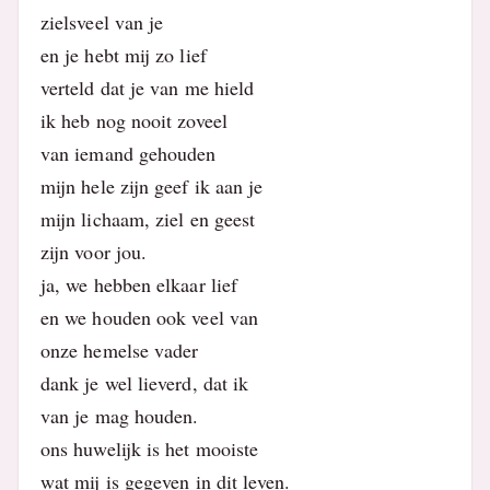
zielsveel van je
en je hebt mij zo lief
verteld dat je van me hield
ik heb nog nooit zoveel
van iemand gehouden
mijn hele zijn geef ik aan je
mijn lichaam, ziel en geest
zijn voor jou.
ja, we hebben elkaar lief
en we houden ook veel van
onze hemelse vader
dank je wel lieverd, dat ik
van je mag houden.
ons huwelijk is het mooiste
wat mij is gegeven in dit leven.