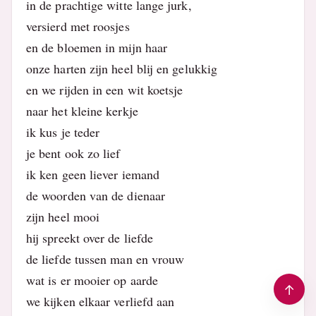
in de prachtige witte lange jurk,
versierd met roosjes
en de bloemen in mijn haar
onze harten zijn heel blij en gelukkig
en we rijden in een wit koetsje
naar het kleine kerkje
ik kus je teder
je bent ook zo lief
ik ken geen liever iemand
de woorden van de dienaar
zijn heel mooi
hij spreekt over de liefde
de liefde tussen man en vrouw
wat is er mooier op aarde
we kijken elkaar verliefd aan