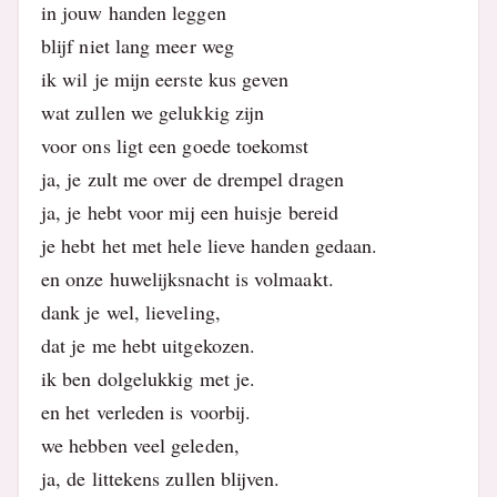
in jouw handen leggen
blijf niet lang meer weg
ik wil je mijn eerste kus geven
wat zullen we gelukkig zijn
voor ons ligt een goede toekomst
ja, je zult me over de drempel dragen
ja, je hebt voor mij een huisje bereid
je hebt het met hele lieve handen gedaan.
en onze huwelijksnacht is volmaakt.
dank je wel, lieveling,
dat je me hebt uitgekozen.
ik ben dolgelukkig met je.
en het verleden is voorbij.
we hebben veel geleden,
ja, de littekens zullen blijven.