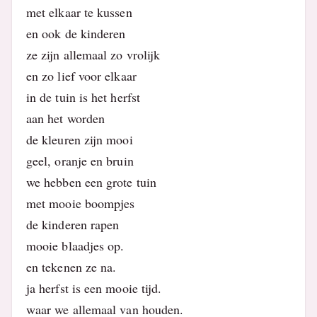
met elkaar te kussen
en ook de kinderen
ze zijn allemaal zo vrolijk
en zo lief voor elkaar
in de tuin is het herfst
aan het worden
de kleuren zijn mooi
geel, oranje en bruin
we hebben een grote tuin
met mooie boompjes
de kinderen rapen
mooie blaadjes op.
en tekenen ze na.
ja herfst is een mooie tijd.
waar we allemaal van houden.