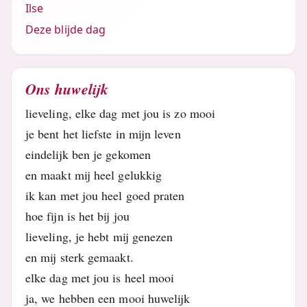
Ilse
Deze blijde dag
Ons huwelijk
lieveling, elke dag met jou is zo mooi
je bent het liefste in mijn leven
eindelijk ben je gekomen
en maakt mij heel gelukkig
ik kan met jou heel goed praten
hoe fijn is het bij jou
lieveling, je hebt mij genezen
en mij sterk gemaakt.
elke dag met jou is heel mooi
ja, we hebben een mooi huwelijk