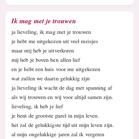
Ik mag met je trouwen
ja lieveling, ik mag met je trouwen
je hebt me uitgekozen uit veel meisjes
maar mij heb je uitverkoren
mij heb je boven hen allen lief
en je hebt een huis voor me uitgekozen
wat zullen we daarin gelukkig zijn
ja lieveling ik wacht de dag met spanning af
als wij trouwen en wij voor altijd samen zijn.
lieveling, ik heb je lief
je bent de grootste parel in mijn leven.
het zal de gelukkigste tijd uit mijn leven zijn.
al mijn ongelukkige jaren zal ik vergeten