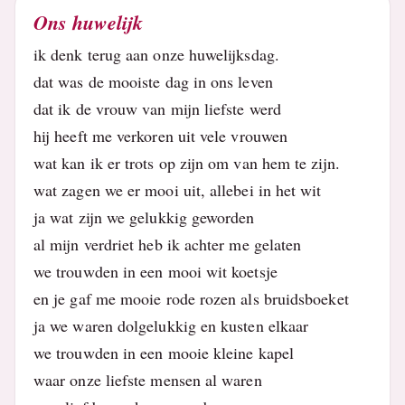
Ons huwelijk
ik denk terug aan onze huwelijksdag.
dat was de mooiste dag in ons leven
dat ik de vrouw van mijn liefste werd
hij heeft me verkoren uit vele vrouwen
wat kan ik er trots op zijn om van hem te zijn.
wat zagen we er mooi uit, allebei in het wit
ja wat zijn we gelukkig geworden
al mijn verdriet heb ik achter me gelaten
we trouwden in een mooi wit koetsje
en je gaf me mooie rode rozen als bruidsboeket
ja we waren dolgelukkig en kusten elkaar
we trouwden in een mooie kleine kapel
waar onze liefste mensen al waren