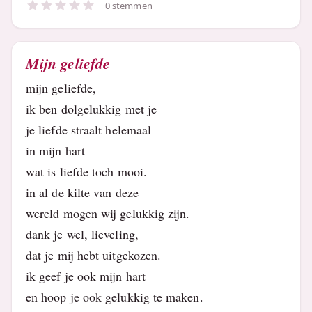
0 stemmen
Mijn geliefde
mijn geliefde,
ik ben dolgelukkig met je
je liefde straalt helemaal
in mijn hart
wat is liefde toch mooi.
in al de kilte van deze
wereld mogen wij gelukkig zijn.
dank je wel, lieveling,
dat je mij hebt uitgekozen.
ik geef je ook mijn hart
en hoop je ook gelukkig te maken.