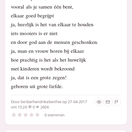
vooral als je samen één bent,
elkaar goed begrijpt
ja, heerlijk is het van elkaar te houden
iets mooiers is er niet
en door god aan de mensen geschonken.
ja, man en vrouw horen bij elkaar
hoe prachtig is het als het huwelijk
met kinderen wordt bekroond
ja, dat is een grote zegen!
geboren uit grote liefde.
Door
berberhendrikaberthie
op 27-04-2017
om 15:26
0
2606
0 stemmen