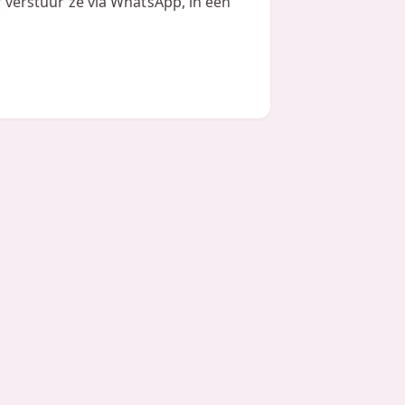
of verstuur ze via WhatsApp, in een