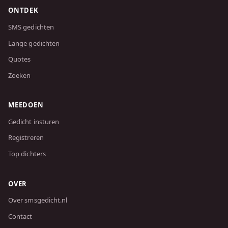
ONTDEK
SMS gedichten
Lange gedichten
Quotes
Zoeken
MEEDOEN
Gedicht insturen
Registreren
Top dichters
OVER
Over smsgedicht.nl
Contact