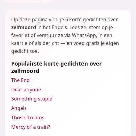
Op deze pagina vind je 6 korte gedichten over
zelfmoord
in het Engels. Lees ze, stem op je
favoriet of verstuur ze via WhatsApp, in een
kaartje of als bericht — en voeg gratis je eigen
gedicht toe.
Populairste korte gedichten over
zelfmoord
The End
Dear anyone
Something stupid
Angels
Those dreams
Mercy of a train?