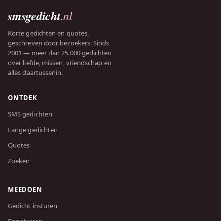
smsgedicht
.nl
Korte gedichten en quotes,
geschreven door bezoekers. Sinds
2001 — meer dan 25.000 gedichten
over liefde, missen, vriendschap en
alles daartussenin.
ONTDEK
SMS gedichten
Lange gedichten
Quotes
Zoeken
MEEDOEN
Gedicht insturen