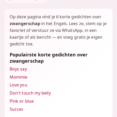
Op deze pagina vind je 6 korte gedichten over
zwangerschap
in het Engels. Lees ze, stem op je
favoriet of verstuur ze via WhatsApp, in een
kaartje of als bericht — en voeg gratis je eigen
gedicht toe.
Populairste korte gedichten over
zwangerschap
Boys say
Mommie
Love you
Don't touch my belly
Pink or blue
Succes