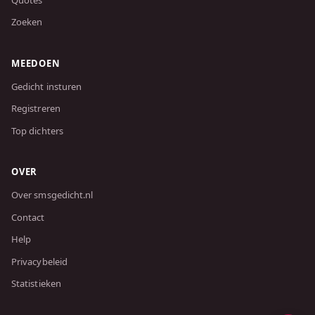
Zoeken
MEEDOEN
Gedicht insturen
Registreren
Top dichters
OVER
Over smsgedicht.nl
Contact
Help
Privacybeleid
Statistieken