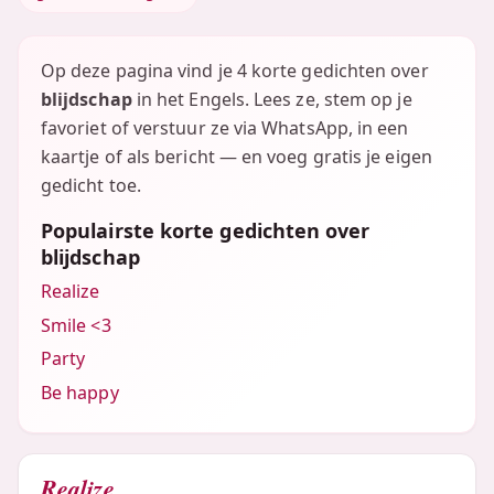
Op deze pagina vind je 4 korte gedichten over
blijdschap
in het Engels. Lees ze, stem op je
favoriet of verstuur ze via WhatsApp, in een
kaartje of als bericht — en voeg gratis je eigen
gedicht toe.
Populairste korte gedichten over
blijdschap
Realize
Smile <3
Party
Be happy
Realize