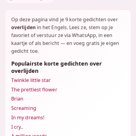
Op deze pagina vind je 9 korte gedichten over
overlijden
in het Engels. Lees ze, stem op je
favoriet of verstuur ze via WhatsApp, in een
kaartje of als bericht — en voeg gratis je eigen
gedicht toe.
Populairste korte gedichten over
overlijden
Twinkle little star
The prettiest flower
Brian
Screaming
In my dreams!
I cry..