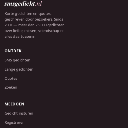
smsgedicht
.nl
Korte gedichten en quotes,
geschreven door bezoekers. Sinds
2001 — meer dan 25.000 gedichten
over liefde, missen, vriendschap en
alles daartussenin.
ONTDEK
SMS gedichten
Lange gedichten
Quotes
Zoeken
MEEDOEN
Gedicht insturen
Registreren