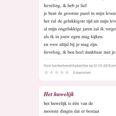
lieveling, ik heb je lief
je bent de grootste parel in mijn leven
het zal de gelukkigste tijd uit mijn lev
al mijn ongelukkige jaren zal ik verge
als ik in jouw ogen mag kijken.
en voor altijd bij je mag zijn.
lieveling, ik ben heel dankbaar met je
Door
berberhendrikaberthie
op 01-01-2018 om
0 stemmen
Het huwelijk
het huwelijk is één van de
mooiste dingen dat er bestaat