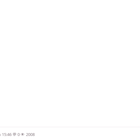
 15:46
0
2008