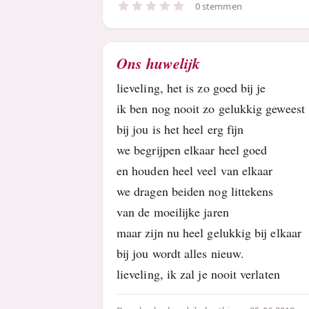
0 stemmen
Ons huwelijk
lieveling, het is zo goed bij je
ik ben nog nooit zo gelukkig geweest
bij jou is het heel erg fijn
we begrijpen elkaar heel goed
en houden heel veel van elkaar
we dragen beiden nog littekens
van de moeilijke jaren
maar zijn nu heel gelukkig bij elkaar
bij jou wordt alles nieuw.
lieveling, ik zal je nooit verlaten