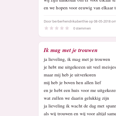
en we hopen voor eeuwig van elkaar 
Door
berberhendrikaberthie
op 08-05-2018 om
0 stemmen
Ik mag met je trouwen
ja lieveling, ik mag met je trouwen
je hebt me uitgekozen uit veel meisje
maar mij heb je uitverkoren
mij heb je boven hen allen lief
en je hebt een huis voor me uitgekoze
wat zullen we daarin gelukkig zijn
ja lieveling ik wacht de dag met span
als wij trouwen en wij voor altijd same