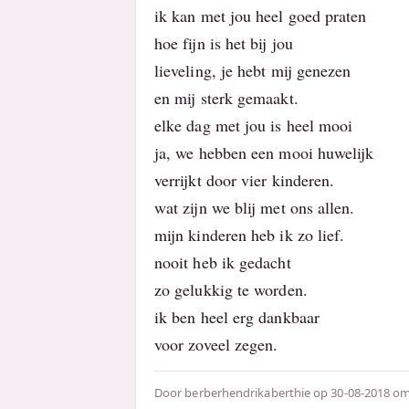
ik kan met jou heel goed praten
hoe fijn is het bij jou
lieveling, je hebt mij genezen
en mij sterk gemaakt.
elke dag met jou is heel mooi
ja, we hebben een mooi huwelijk
verrijkt door vier kinderen.
wat zijn we blij met ons allen.
mijn kinderen heb ik zo lief.
nooit heb ik gedacht
zo gelukkig te worden.
ik ben heel erg dankbaar
voor zoveel zegen.
Door
berberhendrikaberthie
op 30-08-2018 om