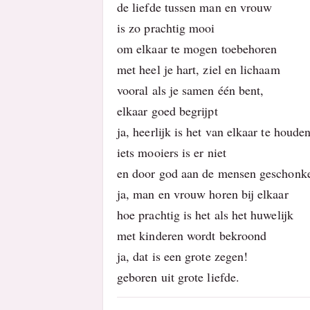
de liefde tussen man en vrouw
is zo prachtig mooi
om elkaar te mogen toebehoren
met heel je hart, ziel en lichaam
vooral als je samen één bent,
elkaar goed begrijpt
ja, heerlijk is het van elkaar te houde
iets mooiers is er niet
en door god aan de mensen geschonk
ja, man en vrouw horen bij elkaar
hoe prachtig is het als het huwelijk
met kinderen wordt bekroond
ja, dat is een grote zegen!
geboren uit grote liefde.