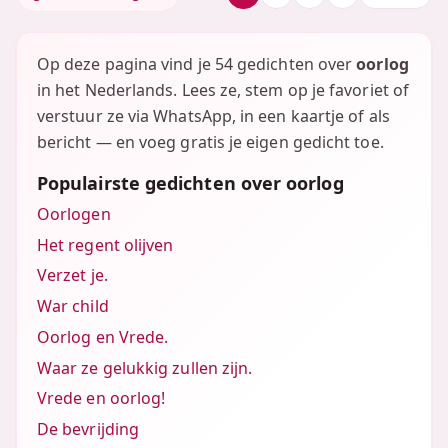
Op deze pagina vind je 54 gedichten over
oorlog
in het Nederlands. Lees ze, stem op je favoriet of
verstuur ze via WhatsApp, in een kaartje of als
bericht — en voeg gratis je eigen gedicht toe.
Populairste gedichten over oorlog
Oorlogen
Het regent olijven
Verzet je.
War child
Oorlog en Vrede.
Waar ze gelukkig zullen zijn.
Vrede en oorlog!
De bevrijding