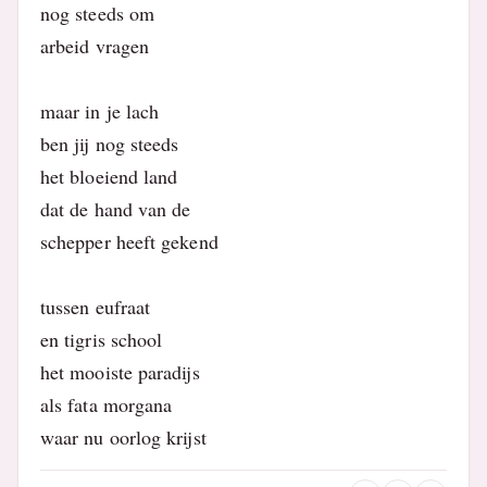
nog steeds om
arbeid vragen
maar in je lach
ben jij nog steeds
het bloeiend land
dat de hand van de
schepper heeft gekend
tussen eufraat
en tigris school
het mooiste paradijs
als fata morgana
waar nu oorlog krijst