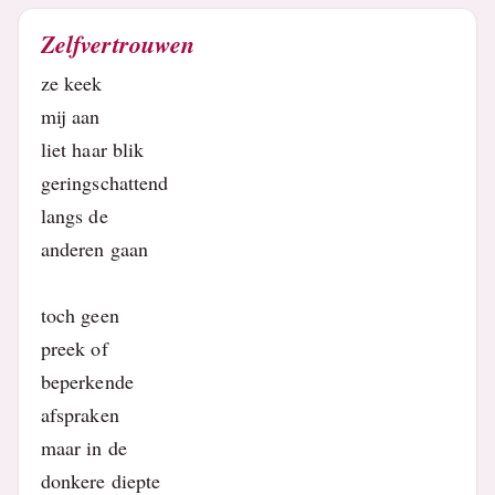
Zelfvertrouwen
ze keek
mij aan
liet haar blik
geringschattend
langs de
anderen gaan
toch geen
preek of
beperkende
afspraken
maar in de
donkere diepte