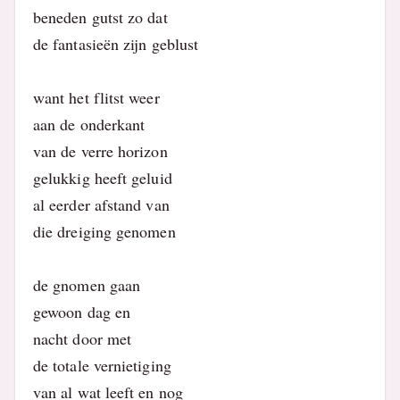
beneden gutst zo dat
de fantasieën zijn geblust
want het flitst weer
aan de onderkant
van de verre horizon
gelukkig heeft geluid
al eerder afstand van
die dreiging genomen
de gnomen gaan
gewoon dag en
nacht door met
de totale vernietiging
van al wat leeft en nog