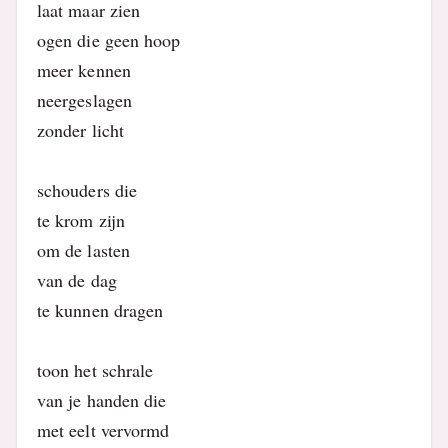
laat maar zien
ogen die geen hoop
meer kennen
neergeslagen
zonder licht
schouders die
te krom zijn
om de lasten
van de dag
te kunnen dragen
toon het schrale
van je handen die
met eelt vervormd