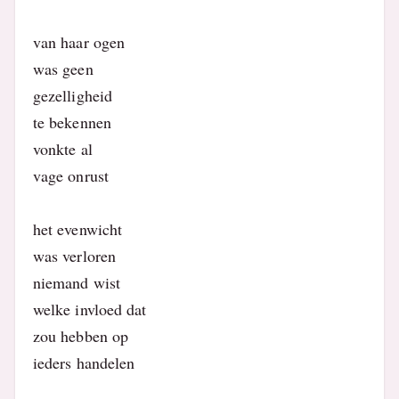
van haar ogen
was geen
gezelligheid
te bekennen
vonkte al
vage onrust
het evenwicht
was verloren
niemand wist
welke invloed dat
zou hebben op
ieders handelen