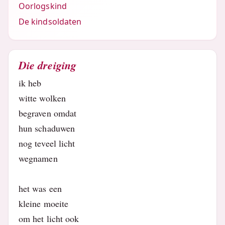
Oorlogskind
De kindsoldaten
Die dreiging
ik heb
witte wolken
begraven omdat
hun schaduwen
nog teveel licht
wegnamen
het was een
kleine moeite
om het licht ook