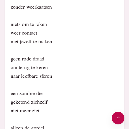
zonder weerkaatsen
niets om te raken
weer contact
met jezelf te maken
geen rode draad
om terug te keren
naar leefbare sferen
een zombie die
geketend zichzelf
niet meer ziet
alleen de gordel