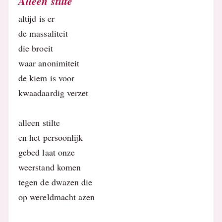
Alleen stilte
altijd is er
de massaliteit
die broeit
waar anonimiteit
de kiem is voor
kwaadaardig verzet
alleen stilte
en het persoonlijk
gebed laat onze
weerstand komen
tegen de dwazen die
op wereldmacht azen