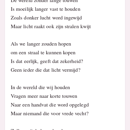
De wereld zonder lange touwen
Is moeilijk langer vast te houden
Zoals donker lucht word ingewijd
Maar licht raakt ook zijn stralen kwijt
Als we langer zouden hopen
om een straal te kunnen kopen
Is dat eerlijk, geeft dat zekerheid?
Geen ieder die dat licht vermijd?
In de wereld die wij houden
Vragen meer naar korte touwen
Naar een handvat die word opgelegd
Maar niemand die voor vrede vecht?