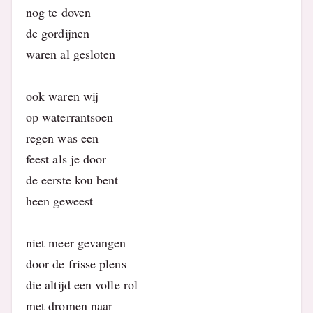
nog te doven
de gordijnen
waren al gesloten
ook waren wij
op waterrantsoen
regen was een
feest als je door
de eerste kou bent
heen geweest
niet meer gevangen
door de frisse plens
die altijd een volle rol
met dromen naar