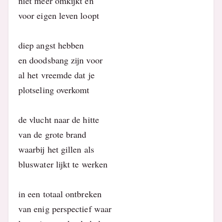
niet meer omkijkt en
voor eigen leven loopt
diep angst hebben
en doodsbang zijn voor
al het vreemde dat je
plotseling overkomt
de vlucht naar de hitte
van de grote brand
waarbij het gillen als
bluswater lijkt te werken
in een totaal ontbreken
van enig perspectief waar