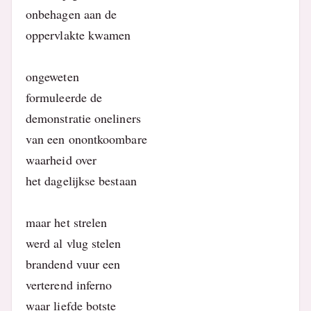
onbehagen aan de
oppervlakte kwamen
ongeweten
formuleerde de
demonstratie oneliners
van een onontkoombare
waarheid over
het dagelijkse bestaan
maar het strelen
werd al vlug stelen
brandend vuur een
verterend inferno
waar liefde botste