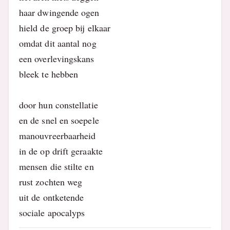
haar dwingende ogen
hield de groep bij elkaar
omdat dit aantal nog
een overlevingskans
bleek te hebben
door hun constellatie
en de snel en soepele
manouvreerbaarheid
in de op drift geraakte
mensen die stilte en
rust zochten weg
uit de ontketende
sociale apocalyps