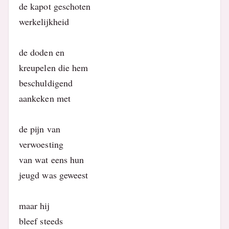
de kapot geschoten
werkelijkheid
de doden en
kreupelen die hem
beschuldigend
aankeken met
de pijn van
verwoesting
van wat eens hun
jeugd was geweest
maar hij
bleef steeds