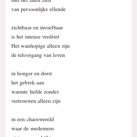
van persoonlijke ellende
zichtbaar en invoelbaar
is het intense verdriet
Het wanhopige alleen zijn
de teloorgang van leven
in honger en dorst
het gebrek aan
warmte liefde zonder
vertrouwen alleen zijn
in een chaoswereld
waar de medemens