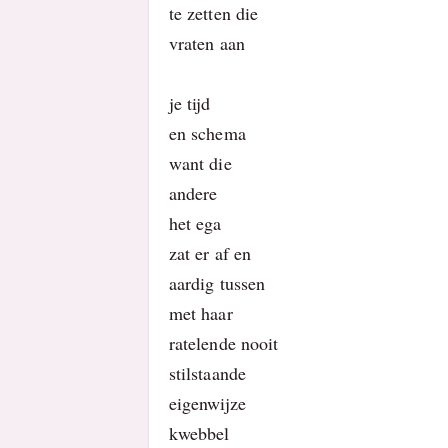
te zetten die
vraten aan
je tijd
en schema
want die
andere
het ega
zat er af en
aardig tussen
met haar
ratelende nooit
stilstaande
eigenwijze
kwebbel