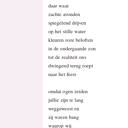
daar waar
zachte avonden
spiegelend drijven
op het stille water
kleuren roze beloften
in de ondergaande zon
tot de realiteit ons
dwingend terug roept
naar het feest
omdat ogen zeiden
jullie zijn te lang
weggeweest en
zij waren bang
waarop wij