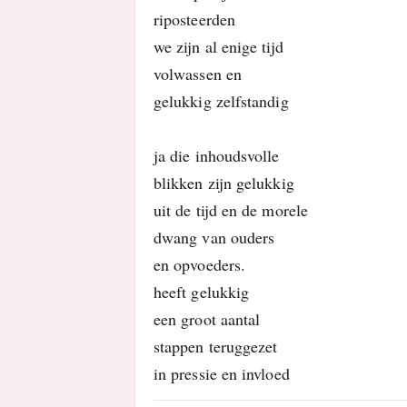
riposteerden
we zijn al enige tijd
volwassen en
gelukkig zelfstandig
ja die inhoudsvolle
blikken zijn gelukkig
uit de tijd en de morele
dwang van ouders
en opvoeders.
heeft gelukkig
een groot aantal
stappen teruggezet
in pressie en invloed