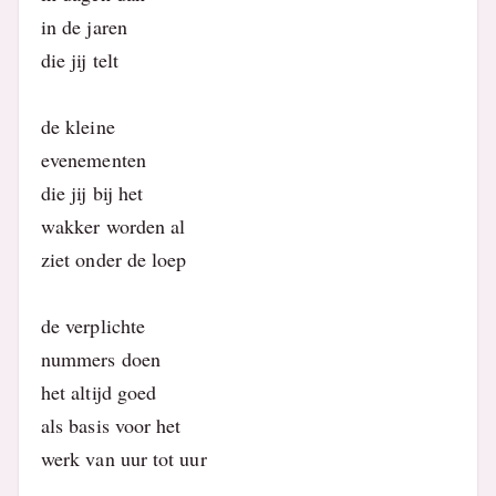
in de jaren
die jij telt
de kleine
evenementen
die jij bij het
wakker worden al
ziet onder de loep
de verplichte
nummers doen
het altijd goed
als basis voor het
werk van uur tot uur