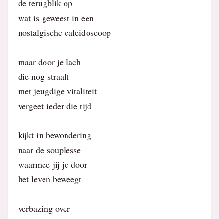
de terugblik op
wat is geweest in een
nostalgische caleidoscoop
maar door je lach
die nog straalt
met jeugdige vitaliteit
vergeet ieder die tijd
kijkt in bewondering
naar de souplesse
waarmee jij je door
het leven beweegt
verbazing over