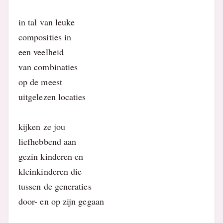
in tal van leuke
composities in
een veelheid
van combinaties
op de meest
uitgelezen locaties
kijken ze jou
liefhebbend aan
gezin kinderen en
kleinkinderen die
tussen de generaties
door- en op zijn gegaan