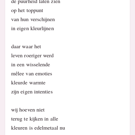
de puurheid laten zien
op het toppunt
van hun verschijnen
in eigen kleurlijnen
daar waar het
leven roeriger werd
in een wisselende
mêlee van emoties
kleurde warmte
zijn eigen intenties
wij hoeven niet
terug te kijken in alle
kleuren is edelmetaal nu