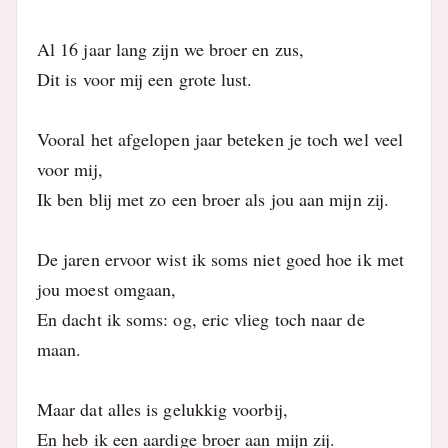
Al 16 jaar lang zijn we broer en zus,
Dit is voor mij een grote lust.
Vooral het afgelopen jaar beteken je toch wel veel
voor mij,
Ik ben blij met zo een broer als jou aan mijn zij.
De jaren ervoor wist ik soms niet goed hoe ik met
jou moest omgaan,
En dacht ik soms: og, eric vlieg toch naar de
maan.
Maar dat alles is gelukkig voorbij,
En heb ik een aardige broer aan mijn zij.