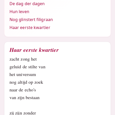
De dag der dagen
Hun leven
Nog glinstert filigraan
Haar eerste kwartier
Haar eerste kwartier
zacht zong het
geluid de stilte van
het universum
nog altijd op zoek
naar de echo's
van zijn bestaan
zij zijn zonder