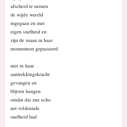
afscheid te nemen
de wijde wereld
ingegaan en met
eigen snelheid en
zijn de maan in haar
momentum gepasseerd
niet in haar
aantrekkingskracht
gevangen en
blijven hangen
omdat die ene echo
net voldoende
snelheid had