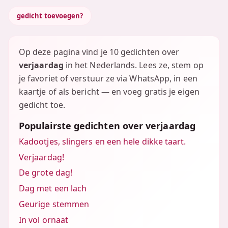
gedicht toevoegen?
Op deze pagina vind je 10 gedichten over
verjaardag
in het Nederlands. Lees ze, stem op
je favoriet of verstuur ze via WhatsApp, in een
kaartje of als bericht — en voeg gratis je eigen
gedicht toe.
Populairste gedichten over verjaardag
Kadootjes, slingers en een hele dikke taart.
Verjaardag!
De grote dag!
Dag met een lach
Geurige stemmen
In vol ornaat