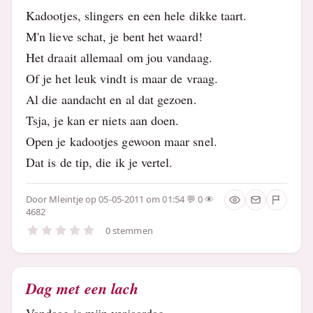
Kadootjes, slingers en een hele dikke taart.
M'n lieve schat, je bent het waard!
Het draait allemaal om jou vandaag.
Of je het leuk vindt is maar de vraag.
Al die aandacht en al dat gezoen.
Tsja, je kan er niets aan doen.
Open je kadootjes gewoon maar snel.
Dat is de tip, die ik je vertel.
Door
Mleintje
op 05-05-2011 om 01:54
0
4682
0 stemmen
Dag met een lach