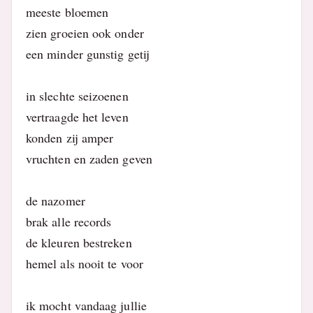
meeste bloemen
zien groeien ook onder
een minder gunstig getij
in slechte seizoenen
vertraagde het leven
konden zij amper
vruchten en zaden geven
de nazomer
brak alle records
de kleuren bestreken
hemel als nooit te voor
ik mocht vandaag jullie