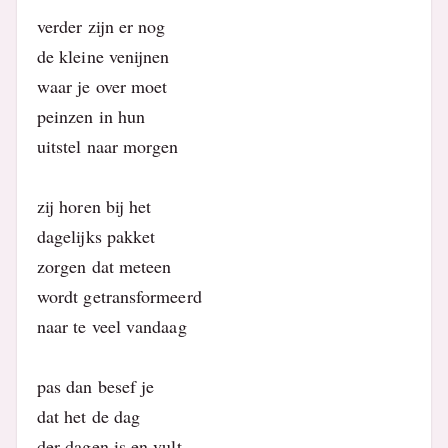
verder zijn er nog
de kleine venijnen
waar je over moet
peinzen in hun
uitstel naar morgen
zij horen bij het
dagelijks pakket
zorgen dat meteen
wordt getransformeerd
naar te veel vandaag
pas dan besef je
dat het de dag
der dagen is en vult