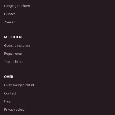
Lange gedichten
Quotes
Zoeken
MEEDOEN
Gedicht insturen
Registreren
Top dichters
OVER
Over smsgedicht.nl
Contact
Help
Privacybeleid