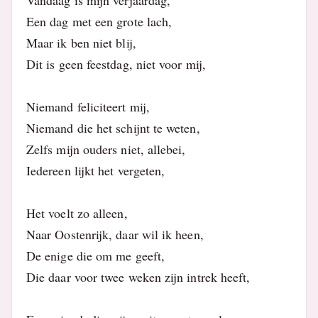
Vandaag is mijn verjaardag,
Een dag met een grote lach,
Maar ik ben niet blij,
Dit is geen feestdag, niet voor mij,
Niemand feliciteert mij,
Niemand die het schijnt te weten,
Zelfs mijn ouders niet, allebei,
Iedereen lijkt het vergeten,
Het voelt zo alleen,
Naar Oostenrijk, daar wil ik heen,
De enige die om me geeft,
Die daar voor twee weken zijn intrek heeft,