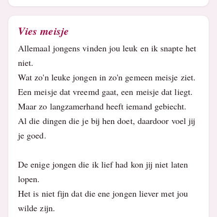
Vies meisje
Allemaal jongens vinden jou leuk en ik snapte het
niet.
Wat zo'n leuke jongen in zo'n gemeen meisje ziet.
Een meisje dat vreemd gaat, een meisje dat liegt.
Maar zo langzamerhand heeft iemand gebiecht.
Al die dingen die je bij hen doet, daardoor voel jij
je goed.
De enige jongen die ik lief had kon jij niet laten
lopen.
Het is niet fijn dat die ene jongen liever met jou
wilde zijn.