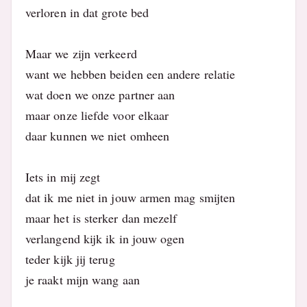
verloren in dat grote bed
Maar we zijn verkeerd
want we hebben beiden een andere relatie
wat doen we onze partner aan
maar onze liefde voor elkaar
daar kunnen we niet omheen
Iets in mij zegt
dat ik me niet in jouw armen mag smijten
maar het is sterker dan mezelf
verlangend kijk ik in jouw ogen
teder kijk jij terug
je raakt mijn wang aan