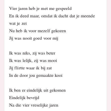
Vier jaren heb je met me gespeeld
En ik deed maar, omdat ik dacht dat je meende
wat je zei
Nu heb ik voor mezelf gekozen
Jij was nooit goed voor mij
Ik was niks, zij was beter
Ik was lelijk, zij was mooi
Jij flirtte waar ik bij zat
In de door jou gemaakte kooi
Ik ben er eindelijk uit gekomen
Eindelijk bevrijd
Na die vier vreselijke jaren