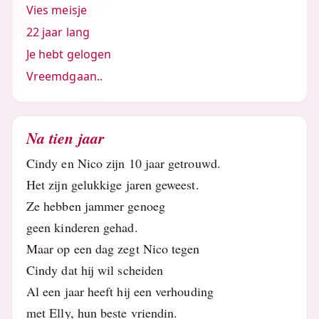
Vies meisje
22 jaar lang
Je hebt gelogen
Vreemdgaan..
Na tien jaar
Cindy en Nico zijn 10 jaar getrouwd.
Het zijn gelukkige jaren geweest.
Ze hebben jammer genoeg
geen kinderen gehad.
Maar op een dag zegt Nico tegen
Cindy dat hij wil scheiden
Al een jaar heeft hij een verhouding
met Elly, hun beste vriendin.