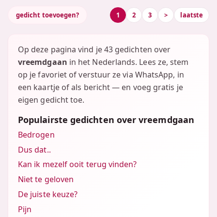
gedicht toevoegen?
1
2
3
>
laatste
Op deze pagina vind je 43 gedichten over
vreemdgaan
in het Nederlands. Lees ze, stem
op je favoriet of verstuur ze via WhatsApp, in
een kaartje of als bericht — en voeg gratis je
eigen gedicht toe.
Populairste gedichten over vreemdgaan
Bedrogen
Dus dat..
Kan ik mezelf ooit terug vinden?
Niet te geloven
De juiste keuze?
Pijn