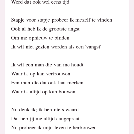
Werd dat ook wel eens tijd
Stapje voor stapje probeer ik mezelf te vinden
Ook al heb ik de grootste angst
Om me opnieuw te binden
Ik wil niet gezien worden als een 'vangst'
Ik wil een man die van me houdt
Waar ik op kan vertrouwen
Een man die dat ook laat merken
Waar ik altijd op kan bouwen
Nu denk ik; ik ben niets waard
Dat heb jij me altijd aangepraat
Nu probeer ik mijn leven te herbouwen