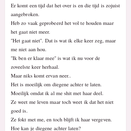
Er komt een tijd dat het over is en die tijd is zojuist
aangebroken.
Heb zo vaak geprobeerd het vol te houden maar
het gaat niet meer.
''Het gaat niet''. Dat is wat ik elke keer zeg, maar
me niet aan hou.
''Ik ben er klaar mee'' is wat ik nu voor de
zoveelste keer herhaal.
Maar niks komt ervan neer..
Het is moeilijk om diegene achter te laten.
Moeilijk omdat ik al me shit met haar deel.
Ze weet me leven maar toch weet ik dat het niet
goed is.
Ze fokt met me, en toch blijft ik haar vergeven.
Hoe kan je diegene achter laten?