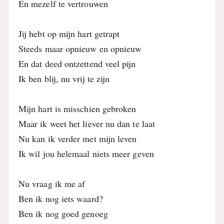
En mezelf te vertrouwen
Jij hebt op mijn hart getrapt
Steeds maar opnieuw en opnieuw
En dat deed ontzettend veel pijn
Ik ben blij, nu vrij te zijn
Mijn hart is misschien gebroken
Maar ik weet het liever nu dan te laat
Nu kan ik verder met mijn leven
Ik wil jou helemaal niets meer geven
Nu vraag ik me af
Ben ik nog iets waard?
Ben ik nog goed genoeg