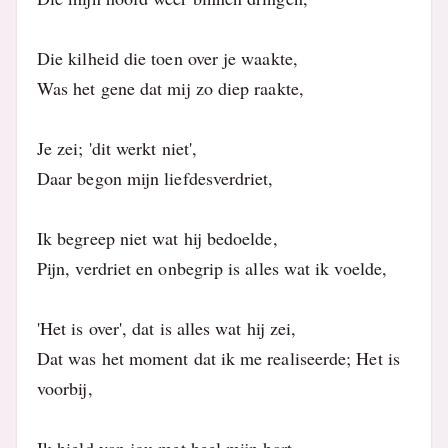
Die kilheid die toen over je waakte,
Was het gene dat mij zo diep raakte,
Je zei; 'dit werkt niet',
Daar begon mijn liefdesverdriet,
Ik begreep niet wat hij bedoelde,
Pijn, verdriet en onbegrip is alles wat ik voelde,
'Het is over', dat is alles wat hij zei,
Dat was het moment dat ik me realiseerde; Het is
voorbij,