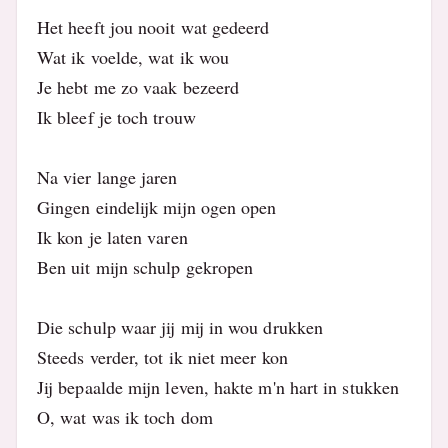
Het heeft jou nooit wat gedeerd
Wat ik voelde, wat ik wou
Je hebt me zo vaak bezeerd
Ik bleef je toch trouw
Na vier lange jaren
Gingen eindelijk mijn ogen open
Ik kon je laten varen
Ben uit mijn schulp gekropen
Die schulp waar jij mij in wou drukken
Steeds verder, tot ik niet meer kon
Jij bepaalde mijn leven, hakte m'n hart in stukken
O, wat was ik toch dom