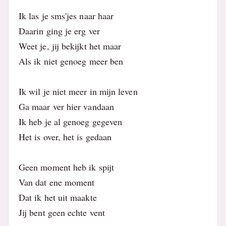
Ik las je sms'jes naar haar
Daarin ging je erg ver
Weet je, jij bekijkt het maar
Als ik niet genoeg meer ben
Ik wil je niet meer in mijn leven
Ga maar ver hier vandaan
Ik heb je al genoeg gegeven
Het is over, het is gedaan
Geen moment heb ik spijt
Van dat ene moment
Dat ik het uit maakte
Jij bent geen echte vent