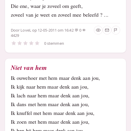
Die ene, waar je zoveel om geeft,
zoveel van je weet en zoveel mee beleefd ? ...
Door
LoveL
op 12-05-2011 om 16:42
0
4429
0 stemmen
Niet van hem
Ik ouwehoer met hem maar denk aan jou,
Ik kijk naar hem maar denk aan jou,
Ik lach naar hem maar denk aan jou,
Ik dans met hem maar denk aan jou,
Ik knuffel met hem maar denk aan jou,
Ik zoen met hem maar denk aan jou,
Ik ben bij hem maar denk aan jou,