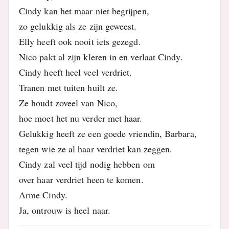
Cindy kan het maar niet begrijpen,
zo gelukkig als ze zijn geweest.
Elly heeft ook nooit iets gezegd.
Nico pakt al zijn kleren in en verlaat Cindy.
Cindy heeft heel veel verdriet.
Tranen met tuiten huilt ze.
Ze houdt zoveel van Nico,
hoe moet het nu verder met haar.
Gelukkig heeft ze een goede vriendin, Barbara,
tegen wie ze al haar verdriet kan zeggen.
Cindy zal veel tijd nodig hebben om
over haar verdriet heen te komen.
Arme Cindy.
Ja, ontrouw is heel naar.