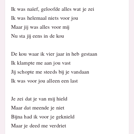
Ik was naïef, geloofde alles wat je zei
Ik was helemaal niets voor jou
Maar jij was alles voor mij
Nu sta jij eens in de kou
De kou waar ik vier jaar in heb gestaan
Ik klampte me aan jou vast
Jij schopte me steeds bij je vandaan
Ik was voor jou alleen een last
Je zei dat je van mij hield
Maar dat meende je niet
Bijna had ik voor je geknield
Maar je deed me verdriet