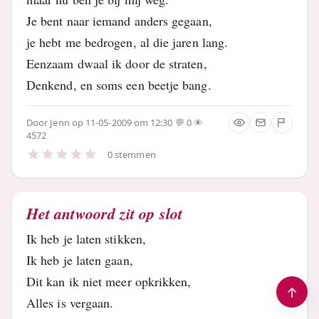
Je bent naar iemand anders gegaan,
je hebt me bedrogen, al die jaren lang.
Eenzaam dwaal ik door de straten,
Denkend, en soms een beetje bang.
Door
Jenn
op 11-05-2009 om 12:30
0
4572
0 stemmen
Het antwoord zit op slot
Ik heb je laten stikken,
Ik heb je laten gaan,
Dit kan ik niet meer opkrikken,
Alles is vergaan.