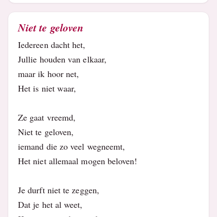
Niet te geloven
Iedereen dacht het,
Jullie houden van elkaar,
maar ik hoor net,
Het is niet waar,
Ze gaat vreemd,
Niet te geloven,
iemand die zo veel wegneemt,
Het niet allemaal mogen beloven!
Je durft niet te zeggen,
Dat je het al weet,