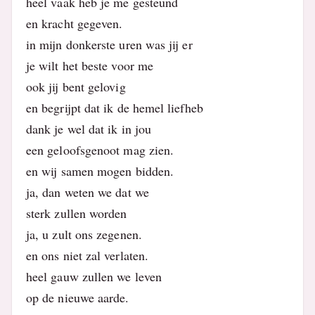
heel vaak heb je me gesteund
en kracht gegeven.
in mijn donkerste uren was jij er
je wilt het beste voor me
ook jij bent gelovig
en begrijpt dat ik de hemel liefheb
dank je wel dat ik in jou
een geloofsgenoot mag zien.
en wij samen mogen bidden.
ja, dan weten we dat we
sterk zullen worden
ja, u zult ons zegenen.
en ons niet zal verlaten.
heel gauw zullen we leven
op de nieuwe aarde.