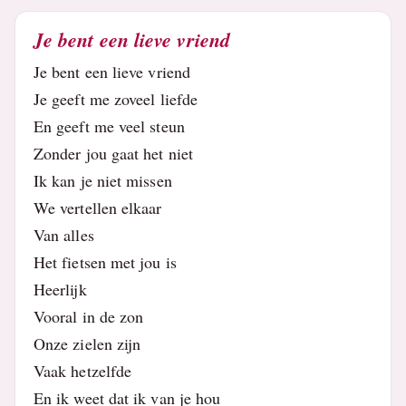
Je bent een lieve vriend
Je bent een lieve vriend
Je geeft me zoveel liefde
En geeft me veel steun
Zonder jou gaat het niet
Ik kan je niet missen
We vertellen elkaar
Van alles
Het fietsen met jou is
Heerlijk
Vooral in de zon
Onze zielen zijn
Vaak hetzelfde
En ik weet dat ik van je hou