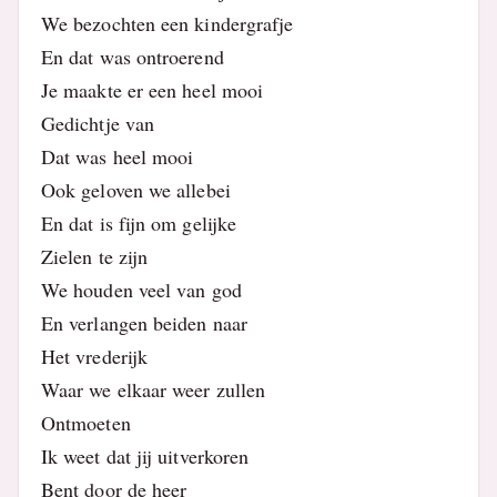
We bezochten een kindergrafje
En dat was ontroerend
Je maakte er een heel mooi
Gedichtje van
Dat was heel mooi
Ook geloven we allebei
En dat is fijn om gelijke
Zielen te zijn
We houden veel van god
En verlangen beiden naar
Het vrederijk
Waar we elkaar weer zullen
Ontmoeten
Ik weet dat jij uitverkoren
Bent door de heer