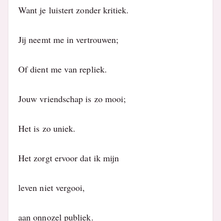
Want je luistert zonder kritiek.
Jij neemt me in vertrouwen;
Of dient me van repliek.
Jouw vriendschap is zo mooi;
Het is zo uniek.
Het zorgt ervoor dat ik mijn
leven niet vergooi,
aan onnozel publiek.