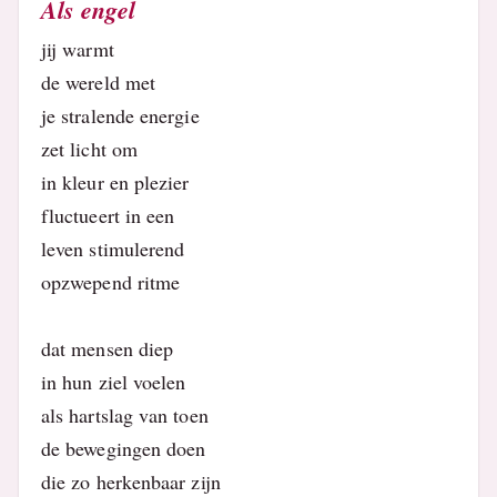
Als engel
jij warmt
de wereld met
je stralende energie
zet licht om
in kleur en plezier
fluctueert in een
leven stimulerend
opzwepend ritme
dat mensen diep
in hun ziel voelen
als hartslag van toen
de bewegingen doen
die zo herkenbaar zijn