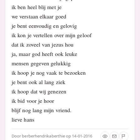
ik ben heel blij met je
we verstaan elkaar goed
je bent eenvoudig en gelovig
ik kon je vertellen over mijn geloof
dat ik zoveel van jezus hou
ja, maar god heeft ook leuke
mensen gegeven gelukkig
ik hoop je nog vaak te bezoeken
je bent ook al lang ziek
ik hoop dat wij genezen
ik bid voor je hoor
blijf nog lang mijn vriend.
lieve hans
Door
berberhendrikaberthie
op 14-01-2016