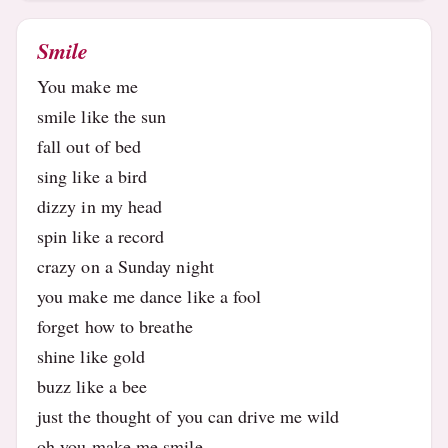
Smile
You make me
smile like the sun
fall out of bed
sing like a bird
dizzy in my head
spin like a record
crazy on a Sunday night
you make me dance like a fool
forget how to breathe
shine like gold
buzz like a bee
just the thought of you can drive me wild
oh you make me smile.