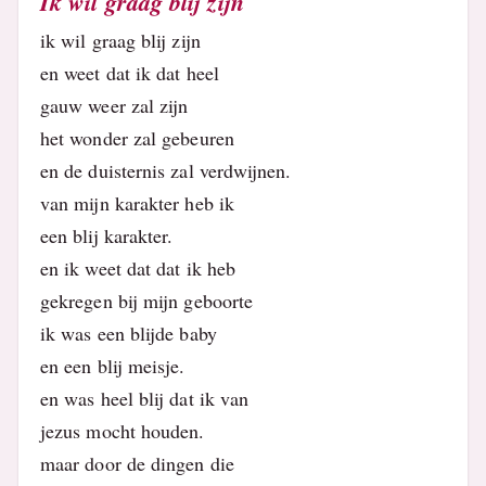
Ik wil graag blij zijn
ik wil graag blij zijn
en weet dat ik dat heel
gauw weer zal zijn
het wonder zal gebeuren
en de duisternis zal verdwijnen.
van mijn karakter heb ik
een blij karakter.
en ik weet dat dat ik heb
gekregen bij mijn geboorte
ik was een blijde baby
en een blij meisje.
en was heel blij dat ik van
jezus mocht houden.
maar door de dingen die