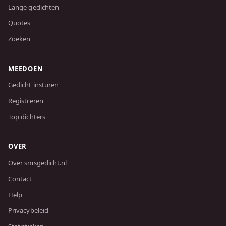
Lange gedichten
Quotes
Zoeken
MEEDOEN
Gedicht insturen
Registreren
Top dichters
OVER
Over smsgedicht.nl
Contact
Help
Privacybeleid