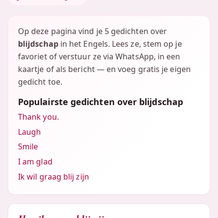
Op deze pagina vind je 5 gedichten over
blijdschap
in het Engels. Lees ze, stem op je
favoriet of verstuur ze via WhatsApp, in een
kaartje of als bericht — en voeg gratis je eigen
gedicht toe.
Populairste gedichten over blijdschap
Thank you.
Laugh
Smile
I am glad
Ik wil graag blij zijn