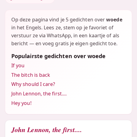
Op deze pagina vind je 5 gedichten over
woede
in het Engels. Lees ze, stem op je favoriet of
verstuur ze via WhatsApp, in een kaartje of als
bericht — en voeg gratis je eigen gedicht toe.
Populairste gedichten over woede
If you
The bitch is back
Why should I care?
John Lennon, the first....
Hey you!
John Lennon, the first....