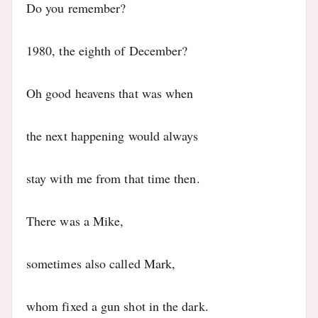
Do you remember?
1980, the eighth of December?
Oh good heavens that was when
the next happening would always
stay with me from that time then.
There was a Mike,
sometimes also called Mark,
whom fixed a gun shot in the dark.