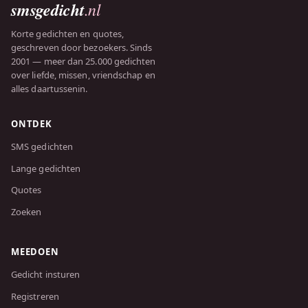
smsgedicht
.nl
Korte gedichten en quotes,
geschreven door bezoekers. Sinds
2001 — meer dan 25.000 gedichten
over liefde, missen, vriendschap en
alles daartussenin.
ONTDEK
SMS gedichten
Lange gedichten
Quotes
Zoeken
MEEDOEN
Gedicht insturen
Registreren