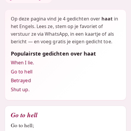
Op deze pagina vind je 4 gedichten over
haat
in
het Engels. Lees ze, stem op je favoriet of
verstuur ze via WhatsApp, in een kaartje of als
bericht — en voeg gratis je eigen gedicht toe.
Populairste gedichten over haat
When I lie.
Go to hell
Betrayed
Shut up.
Go to hell
Go to hell;