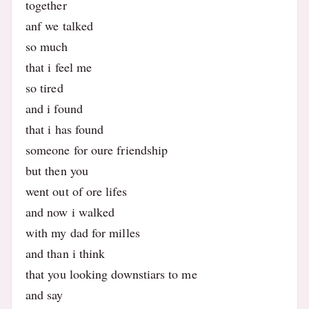
together
anf we talked
so much
that i feel me
so tired
and i found
that i has found
someone for oure friendship
but then you
went out of ore lifes
and now i walked
with my dad for milles
and than i think
that you looking downstiars to me
and say