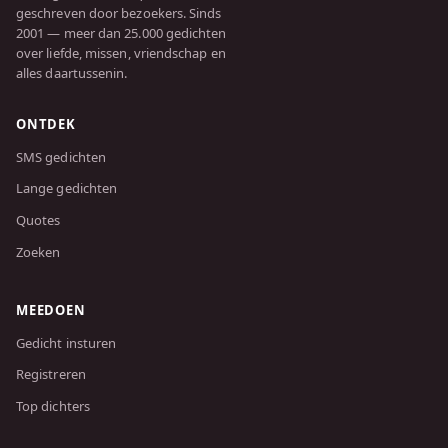
geschreven door bezoekers. Sinds
2001 — meer dan 25.000 gedichten
over liefde, missen, vriendschap en
alles daartussenin.
ONTDEK
SMS gedichten
Lange gedichten
Quotes
Zoeken
MEEDOEN
Gedicht insturen
Registreren
Top dichters