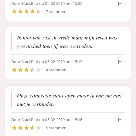
Door
BlackBird
op 05-02-2019 om 15:25
7 stemmen
Ik hou van rust in vrede maar mijn leven was
geswitched toen jij was overleden.
Door
BlackBird
op 05-02-2019 om 15:19
4 stemmen
Onze connectie staat open maar ik kan me niet
met je verbinden.
Door
BlackBird
op 05-02-2019 om 15:16
5 stemmen