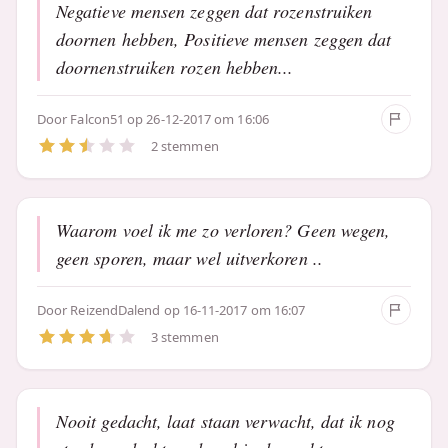
Negatieve mensen zeggen dat rozenstruiken
doornen hebben, Positieve mensen zeggen dat
doornenstruiken rozen hebben...
Door
Falcon51
op 26-12-2017 om 16:06
2 stemmen
Waarom voel ik me zo verloren? Geen wegen,
geen sporen, maar wel uitverkoren ..
Door
ReizendDalend
op 16-11-2017 om 16:07
3 stemmen
Nooit gedacht, laat staan verwacht, dat ik nog