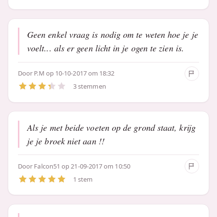
Geen enkel vraag is nodig om te weten hoe je je
voelt... als er geen licht in je ogen te zien is.
Door
P.M
op 10-10-2017 om 18:32
3 stemmen
Als je met beide voeten op de grond staat, krijg
je je broek niet aan !!
Door
Falcon51
op 21-09-2017 om 10:50
1 stem