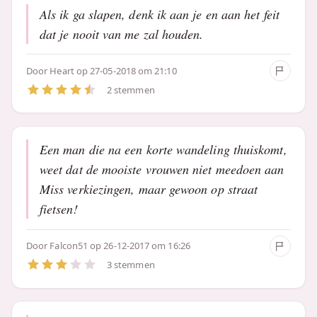
Als ik ga slapen, denk ik aan je en aan het feit
dat je nooit van me zal houden.
Door
Heart
op 27-05-2018 om 21:10
2 stemmen
Een man die na een korte wandeling thuiskomt,
weet dat de mooiste vrouwen niet meedoen aan
Miss verkiezingen, maar gewoon op straat
fietsen!
Door
Falcon51
op 26-12-2017 om 16:26
3 stemmen