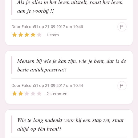
Als je alles in het leven uitstelt, raast het leven
aan je voorbij !!
Door
Falcon51
op 21-09-2017 om 10:46
1 stem
Mensen bij wie je kan zijn, wie je bent, dat is de
beste antidepressiva!!
Door
Falcon51
op 21-09-2017 om 10:44
2 stemmen
Wie te lang nadenkt voor hij een stap zet, staat
altijd op één been!!