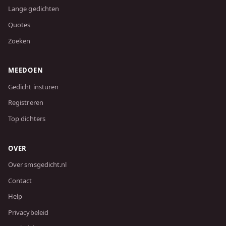
Lange gedichten
Quotes
Zoeken
MEEDOEN
Gedicht insturen
Registreren
Top dichters
OVER
Over smsgedicht.nl
Contact
Help
Privacybeleid