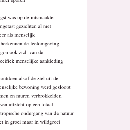
gst was op de mismaakte
ngetast gezichten al niet
er als menselijk
 herkennen de leefomgeving
gon ook zich van de
ecifiek menselijke aankleding
 ontdoen.alsof de ziel uit de
nselijke bewoning werd gesloopt
men en muren verbrokkelden
ven uitzicht op een totaal
tropische ondergang van de natuur
et in groei maar in wildgroei